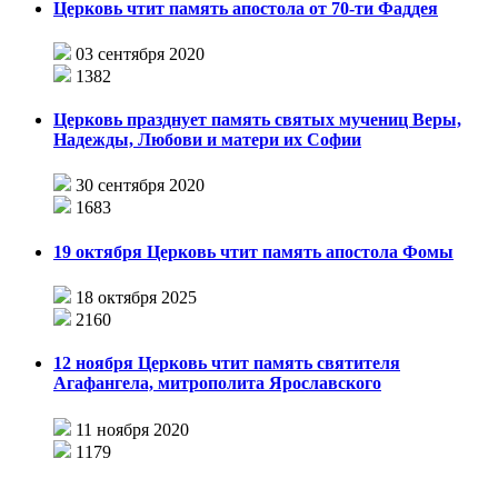
Церковь чтит память апостола от 70-ти Фаддея
03 сентября 2020
1382
Церковь празднует память святых мучениц Веры,
Надежды, Любови и матери их Софии
30 сентября 2020
1683
19 октября Церковь чтит память апостола Фомы
18 октября 2025
2160
12 ноября Церковь чтит память святителя
Агафангела, митрополита Ярославского
11 ноября 2020
1179