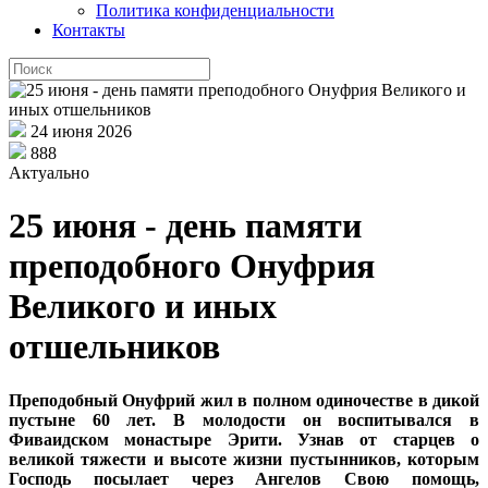
Политика конфиденциальности
Контакты
24 июня 2026
888
Актуально
25 июня - день памяти
преподобного Онуфрия
Великого и иных
отшельников
Преподобный Онуфрий жил в полном одиночестве в дикой
пустыне 60 лет. В молодости он воспитывался в
Фиваидском монастыре Эрити. Узнав от старцев о
великой тяжести и высоте жизни пустынников, которым
Господь посылает через Ангелов Свою помощь,