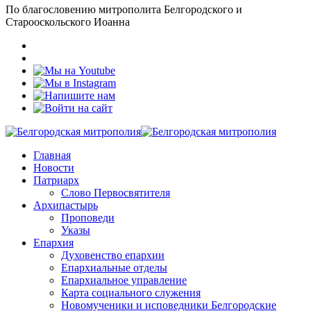
По благословению митрополита Белгородского и
Старооскольского Иоанна
Главная
Новости
Патриарх
Слово Первосвятителя
Архипастырь
Проповеди
Указы
Епархия
Духовенство епархии
Епархиальные отделы
Епархиальное управление
Карта социального служения
Новомученики и исповедники Белгородские