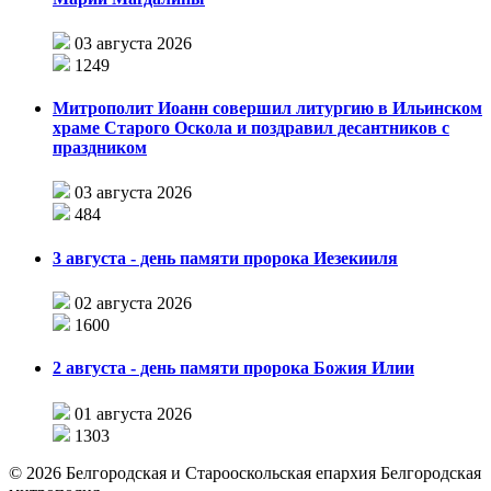
03 августа 2026
1249
Митрополит Иоанн совершил литургию в Ильинском
храме Старого Оскола и поздравил десантников с
праздником
03 августа 2026
484
3 августа - день памяти пророка Иезекииля
02 августа 2026
1600
2 августа - день памяти пророка Божия Илии
01 августа 2026
1303
©
2026
Белгородская и Старооскольская епархия Белгородская