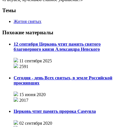
Темы
Жития святых
Похожие материалы
12 сентября Церковь чтит память святого
благоверного князя Александра Невского
11 сентября 2025
2591
Сегодня - день Всех святых, в земле Российской
просиявших
15 июня 2020
2017
Церковь чтит память пророка Самуила
02 сентября 2020