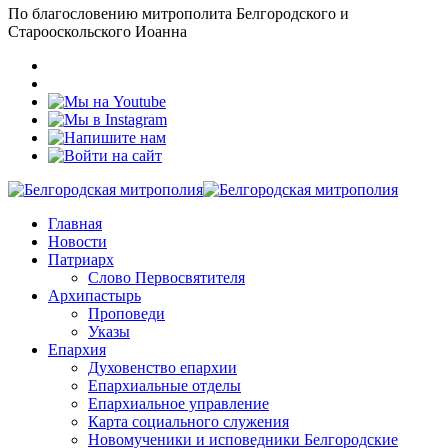
По благословению митрополита Белгородского и
Старооскольского Иоанна
Главная
Новости
Патриарх
Слово Первосвятителя
Архипастырь
Проповеди
Указы
Епархия
Духовенство епархии
Епархиальные отделы
Епархиальное управление
Карта социального служения
Новомученики и исповедники Белгородские