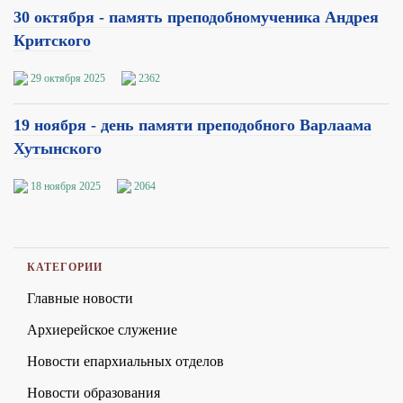
30 октября - память преподобномученика Андрея
Критского
29 октября 2025
2362
19 ноября - день памяти преподобного Варлаама
Хутынского
18 ноября 2025
2064
КАТЕГОРИИ
Главные новости
Архиерейское служение
Новости епархиальных отделов
Новости образования