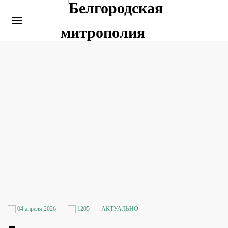
04 апреля 2026
1205
АКТУАЛЬНО