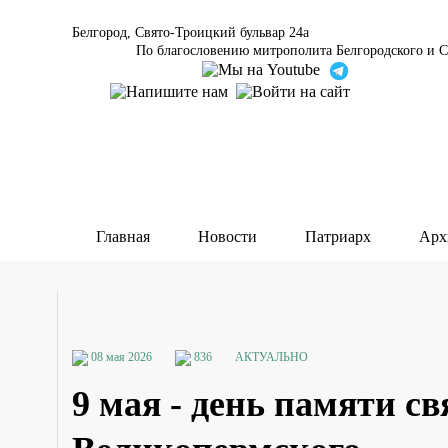
Белгород, Свято-Троицкий бульвар 24а
По благословению митрополита Белгородского и С
Главная
Новости
Патриарх
Арх
08 мая 2026
836
АКТУАЛЬНО
9 мая - день памяти с