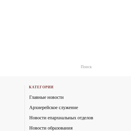
КАТЕГОРИИ
Главные новости
Архиерейское служение
Новости епархиальных отделов
Новости образования