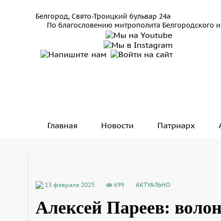
Белгород, Свято-Троицкий бульвар 24а
По благословению митрополита Белгородского и
Главная
Новости
Патриарх
13 февраля 2025
699
АКТУАЛЬНО
Алексей Пареев: волон