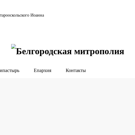
тарооскольского Иоанна
ипастырь
Епархия
Контакты