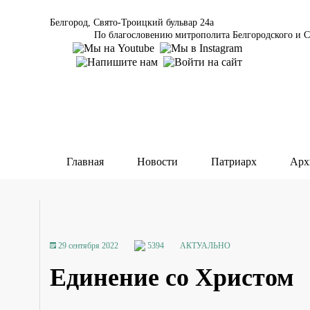
Белгород, Свято-Троицкий бульвар 24а
По благословению митрополита Белгородского и С
Главная
Новости
Патриарх
Арх
29 сентября 2022
5394
АКТУАЛЬНО
Единение со Христом