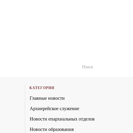
КАТЕГОРИИ
Главные новости
Архиерейское служение
Новости епархиальных отделов
Новости образования