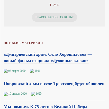
ТЕМЫ
ПРАВОСЛАВНОЕ ОСКОЛЬЕ
ПОХОЖИЕ МАТЕРИАЛЫ
«Дмитриевский храм. Село Хорошилово» —
новый фильм из цикла «Духовные ключи»
03 марта 2020
1801
Покровский храм в селе Тростенец будет обновлен
10 апреля 2020
1625
Мы помним. К 75-летию Великой Победы