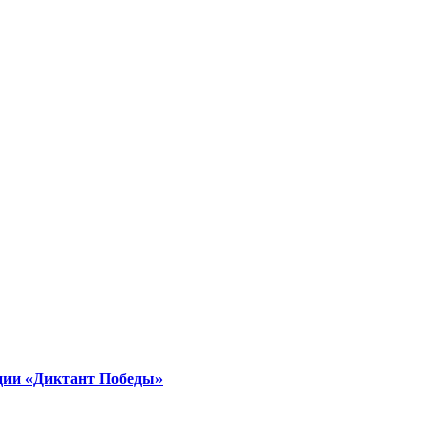
ции «Диктант Победы»