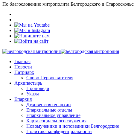
По благословению митрополита Белгородского и Старооскольс
Главная
Новости
Патриарх
Слово Первосвятителя
Архипастырь
Проповеди
Указы
Епархия
Духовенство епархии
Епархиальные отделы
Епархиальное управление
Карта социального служения
Новомученики и исповедники Белгородские
Политика конфиденциальности