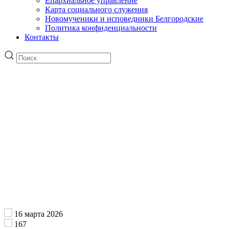
Епархиальное управление
Карта социального служения
Новомученики и исповедники Белгородские
Политика конфиденциальности
Контакты
16 марта 2026
167