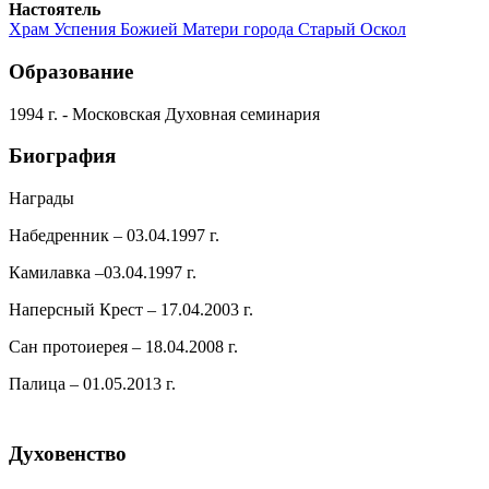
Настоятель
Храм Успения Божией Матери города Старый Оскол
Образование
1994 г. - Московская Духовная семинария
Биография
Награды
Набедренник – 03.04.1997 г.
Камилавка –03.04.1997 г.
Наперсный Крест – 17.04.2003 г.
Сан протоиерея – 18.04.2008 г.
Палица – 01.05.2013 г.
Духовенство