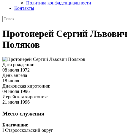
Политика конфиденциальности
Контакты
Протоиерей Сергий Львович
Поляков
Дата рождения:
08 июля 1972
День ангела
18 июля
Диаконская хиротония:
09 июля 1996
Иерейская хиротония:
21 июля 1996
Место служения
Благочиние
I Старооскольский округ