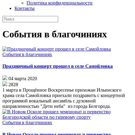
Политика конфиденциальности
Контакты
События в благочиниях
События в благочиниях
Праздничный концерт прошел в селе Самойловка
04 марта 2020
2828
1 марта в Прощённое Воскресенье прихожан Ильинского
храма села Самойловка приехали поздравить с концертной
программой вокальный ансамбль с духовной
направленностью "Дети неба" из города Белгорода.
События в благочиниях
В Новом Осколе прошел чемпионат и первенство