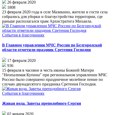
26 февраля 2020
1808
23 февраля 2020 года в селе Мазикино, жители и гости села
собрались для уборки и благоустройства территории, где
раньше располагался храм Архистратига Михаила.
События в благочиниях
В Главном управлении МЧС России по Белгородской
области отметили праздник Сретения Господня
17 февраля 2020
936
15 февраля в часовне в честь иконы Божией Матери
"Неопалимая Купина" при региональном управлении МЧС
России было совершено праздничное молебное пение по
случаю двунадесятого праздника Сретения Господня.
События в благочиниях
Живая вода. Заветы преподобного Сергия
02 января 2020