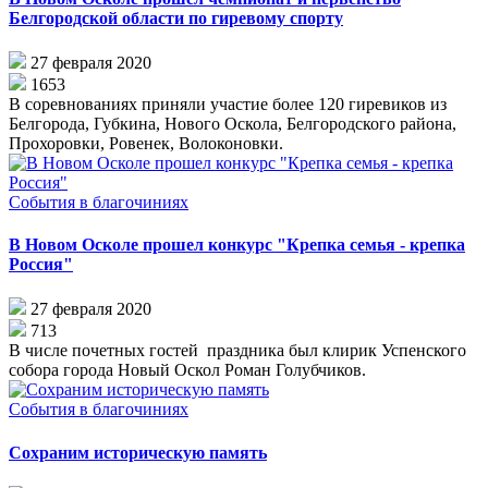
Белгородской области по гиревому спорту
27 февраля 2020
1653
В соревнованиях приняли участие более 120 гиревиков из
Белгорода, Губкина, Нового Оскола, Белгородского района,
Прохоровки, Ровенек, Волоконовки.
События в благочиниях
В Новом Осколе прошел конкурс "Крепка семья - крепка
Россия"
27 февраля 2020
713
В числе почетных гостей праздника был клирик Успенского
собора города Новый Оскол Роман Голубчиков.
События в благочиниях
Сохраним историческую память