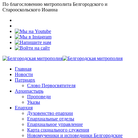
По благословению митрополита Белгородского и
Старооскольского Иоанна
Главная
Новости
Патриарх
Слово Первосвятителя
Архипастырь
Проповеди
Указы
Епархия
Духовенство епархии
Епархиальные отделы
Епархиальное управление
Карта социального служения
Новомученики и исповедники Белгородские