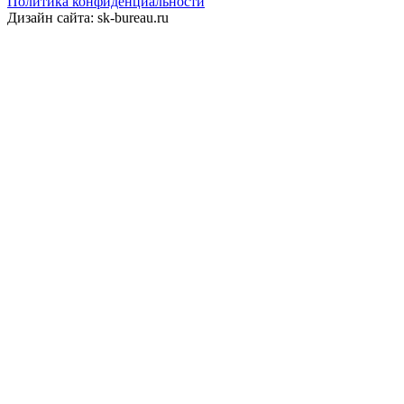
Политика конфиденциальности
Дизайн сайта: sk-bureau.ru