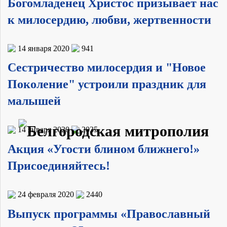
Богомладенец Христос призывает нас
к милосердию, любви, жертвенности
14 января 2020
941
Сестричество милосердия и "Новое
Поколение" устроили праздник для
малышей
14 января 2020
2035
Акция «Угости блином ближнего!»
Присоединяйтесь!
24 февраля 2020
2440
Выпуск программы «Православный