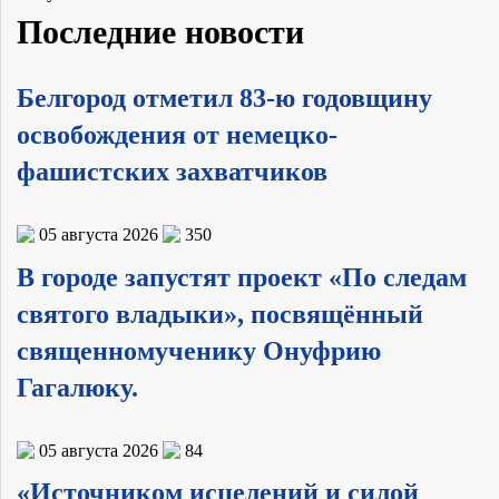
Последние новости
Белгород отметил 83-ю годовщину
освобождения от немецко-
фашистских захватчиков
05 августа 2026
350
В городе запустят проект «По следам
святого владыки», посвящённый
священномученику Онуфрию
Гагалюку.
05 августа 2026
84
«Источником исцелений и силой