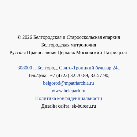
©
2026
Белгородская и Старооскольская епархия
Белгородская митрополия
Русская Православная Церковь Московский Патриархат
308000 г. Белгород, Свято-Троицкий бульвар 24а
Тел./факс: +7 (4722) 32-70-89, 33-57-90;
belgorod@mpatriarchia.ru
www.beleparh.ru
Политика конфиденциальности
Дизайн сайта: sk-bureau.ru