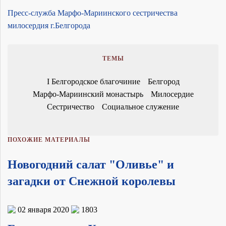
Пресс-служба Марфо-Мариинского сестричества
милосердия г.Белгорода
ТЕМЫ
I Белгородское благочиние
Белгород
Марфо-Мариинский монастырь
Милосердие
Сестричество
Социальное служение
ПОХОЖИЕ МАТЕРИАЛЫ
Новогодний салат "Оливье" и
загадки от Снежной королевы
02 января 2020
1803