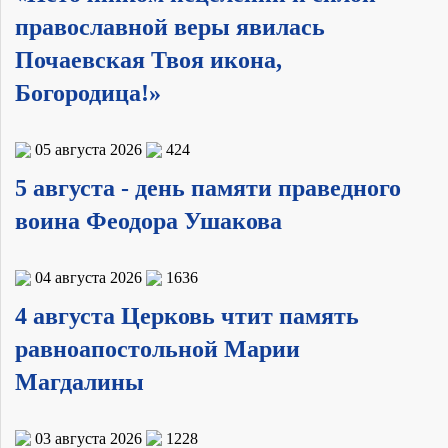
православной веры явилась
Почаевская Твоя икона,
Богородица!»
05 августа 2026
424
5 августа - день памяти праведного
воина Феодора Ушакова
04 августа 2026
1636
4 августа Церковь чтит память
равноапостольной Марии
Магдалины
03 августа 2026
1228