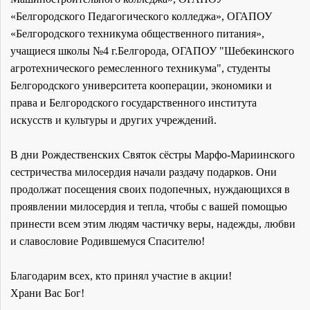
«Белгородского Педагогического колледжа», ОГАПОУ
«Белгородского техникума общественного питания»,
учащиеся школы №4 г.Белгорода, ОГАПОУ "Шебекинского
агротехнического ремесленного техникума", студенты
Белгородского университета кооперации, экономики и
права и Белгородского государственного института
искусств и культуры и других учреждений.
В дни Рождественских Святок сёстры Марфо-Мариинского
сестричества милосердия начали раздачу подарков. Они
продолжат посещения своих подопечных, нуждающихся в
проявлении милосердия и тепла, чтобы с вашей помощью
принести всем этим людям частичку веры, надежды, любви
и славословие Родившемуся Спасителю!
Благодарим всех, кто принял участие в акции!
Храни Вас Бог!