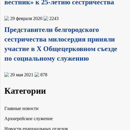
вестник» к 25-летию сестричества
29 февраля 2020
2243
Представители белгородского
сестричества милосердия приняли
участие в X Общецерковном съезде
по социальному служению
20 мая 2021
878
Категории
Главные новости
Архиерейское служение
Новости епархиальных отделов