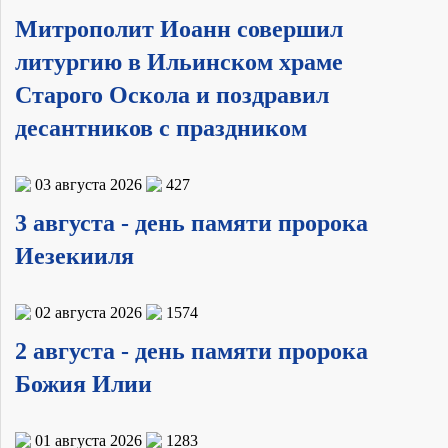
Митрополит Иоанн совершил
литургию в Ильинском храме
Старого Оскола и поздравил
десантников с праздником
03 августа 2026
427
3 августа - день памяти пророка
Иезекииля
02 августа 2026
1574
2 августа - день памяти пророка
Божия Илии
01 августа 2026
1283