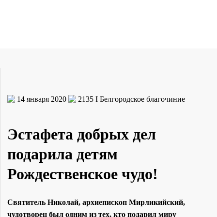
14 января 2020
2135
I Белгородское благочиние
Эстафета добрых дел
подарила детям
Рождественское чудо!
Святитель Николай, архиепископ Мирликийский,
чудотворец был одним из тех, кто подарил миру