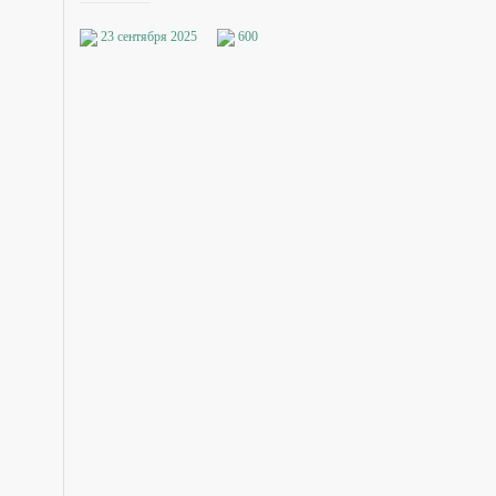
23 сентября 2025
600