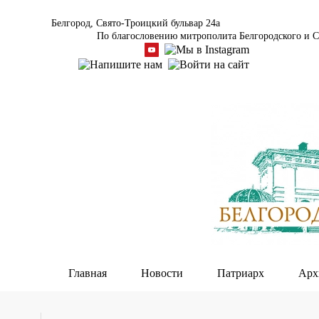
Белгород, Свято-Троицкий бульвар 24а
По благословению митрополита Белгородского и С
Главная
Новости
Патриарх
Арх