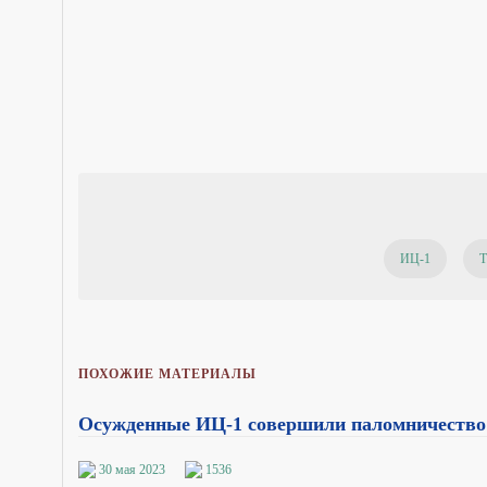
ИЦ-1
ПОХОЖИЕ МАТЕРИАЛЫ
Осужденные ИЦ-1 совершили паломничество
30 мая 2023
1536