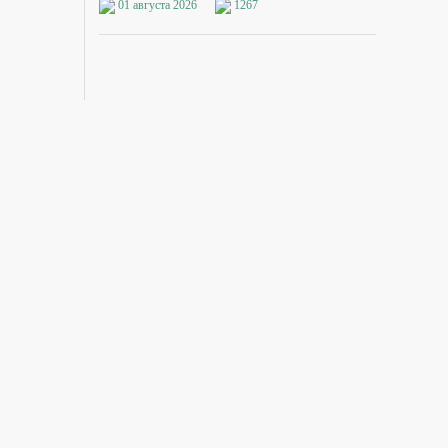
01 августа 2026
1267