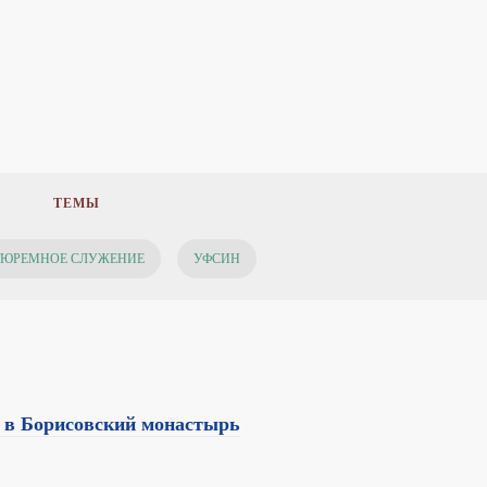
ТЕМЫ
ТЮРЕМНОЕ СЛУЖЕНИЕ
УФСИН
 в Борисовский монастырь