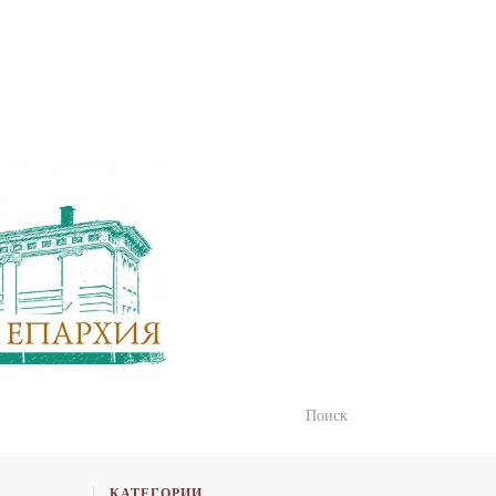
КАТЕГОРИИ