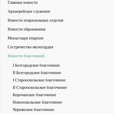
Главные новости
Архиерейское служение
Новости епархиальных отделов
Новости образования
Монастыри епархии
Сестричество милосердия
Новости благочиний
I Белгородское благочиние
II Белгородское благочиние
I Старооскольское благочиние
II Старооскольское благочиние
Корочанское благочиние
Новооскольское благочиние
Чернянское благочиние