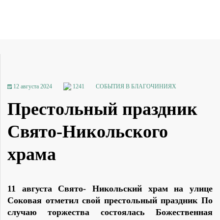
12 августа 2024
1241
СОБЫТИЯ В БЛАГОЧИНИЯХ
Престольный праздник
Свято-Никольского
храма
11 августа Свято- Никольский храм на улице
Соковая отметил свой престольный праздник По
случаю торжества состоялась Божественная