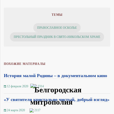
ТЕМЫ
ПРАВОСЛАВНОЕ ОСКОЛЬЕ
ПРЕСТОЛЬНЫЙ ПРАЗДНИК В СВЯТО-НИКОЛЬСКОМ ХРАМЕ
ПОХОЖИЕ МАТЕРИАЛЫ
История малой Родины – в документальном кино
12 февраля 2020
2314
«У святителя кристально чистый, добрый взгляд»
24 марта 2020
2117