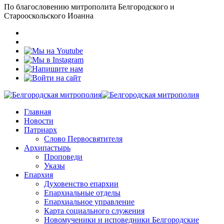
По благословению митрополита Белгородского и
Старооскольского Иоанна
Главная
Новости
Патриарх
Слово Первосвятителя
Архипастырь
Проповеди
Указы
Епархия
Духовенство епархии
Епархиальные отделы
Епархиальное управление
Карта социального служения
Новомученики и исповедники Белгородские