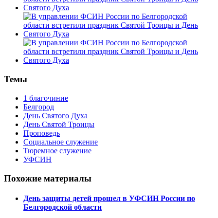
Темы
1 благочиние
Белгород
День Святого Духа
День Святой Троицы
Проповедь
Социальное служение
Тюремное служение
УФСИН
Похожие материалы
День защиты детей прошел в УФСИН России по
Белгородской области