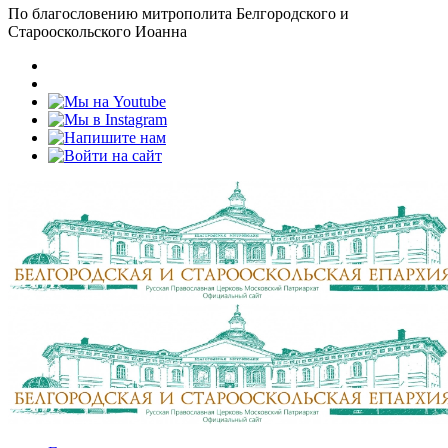
По благословению митрополита Белгородского и
Старооскольского Иоанна