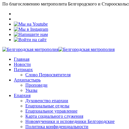
По благословению митрополита Белгородского и Старооскольс
Главная
Новости
Патриарх
Слово Первосвятителя
Архипастырь
Проповеди
Указы
Епархия
Духовенство епархии
Епархиальные отделы
Епархиальное управление
Карта социального служения
Новомученики и исповедники Белгородские
Политика конфиденциальности