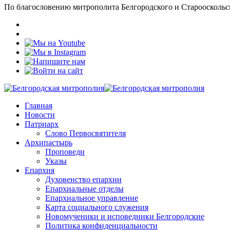
По благословению митрополита Белгородского и Старооскольс
Главная
Новости
Патриарх
Слово Первосвятителя
Архипастырь
Проповеди
Указы
Епархия
Духовенство епархии
Епархиальные отделы
Епархиальное управление
Карта социального служения
Новомученики и исповедники Белгородские
Политика конфиденциальности