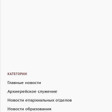
КАТЕГОРИИ
Главные новости
Архиерейское служение
Новости епархиальных отделов
Новости образования