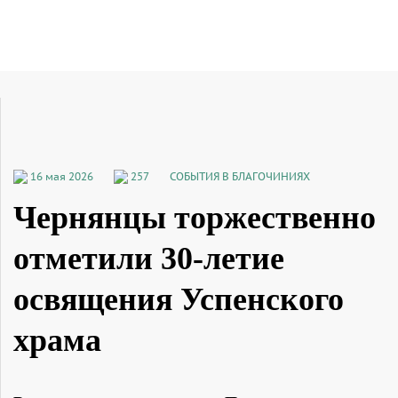
16 мая 2026
257
СОБЫТИЯ В БЛАГОЧИНИЯХ
Чернянцы торжественно
отметили 30-летие
освящения Успенского
храма