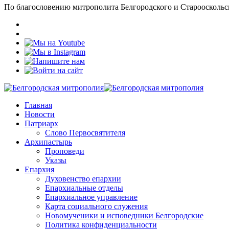
По благословению митрополита Белгородского и Старооскольс
Главная
Новости
Патриарх
Слово Первосвятителя
Архипастырь
Проповеди
Указы
Епархия
Духовенство епархии
Епархиальные отделы
Епархиальное управление
Карта социального служения
Новомученики и исповедники Белгородские
Политика конфиденциальности