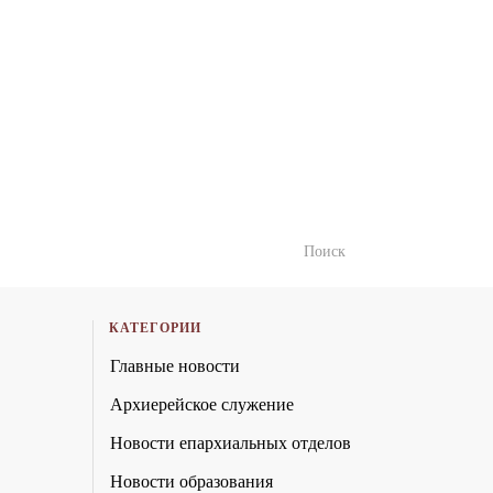
КАТЕГОРИИ
Главные новости
Архиерейское служение
Новости епархиальных отделов
Новости образования