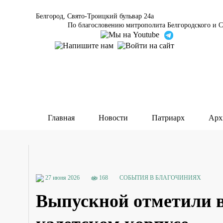
Белгород, Свято-Троицкий бульвар 24а
По благословению митрополита Белгородского и С
Главная
Новости
Патриарх
Арх
27 июня 2026
168
СОБЫТИЯ В БЛАГОЧИНИЯХ
Выпускной отметили в