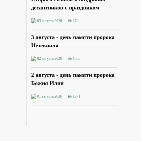
десантников с праздником
03 августа 2026
379
3 августа - день памяти пророка
Иезекииля
02 августа 2026
1565
2 августа - день памяти пророка
Божия Илии
01 августа 2026
1271