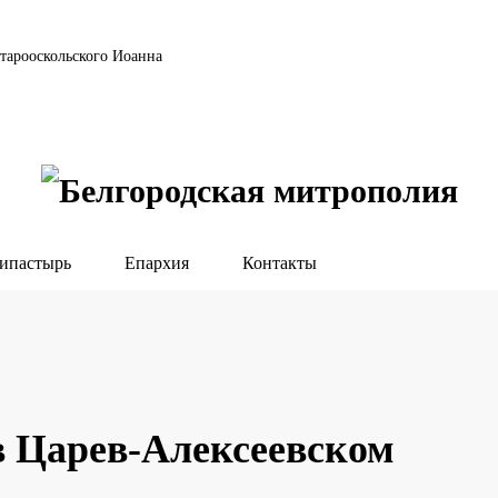
тарооскольского Иоанна
ипастырь
Епархия
Контакты
 Царев-Алексеевском