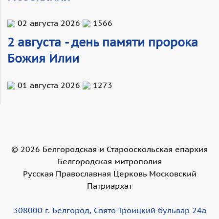
02 августа 2026
1566
2 августа - день памяти пророка
Божия Илии
01 августа 2026
1273
©
2026
Белгородская и Старооскольская епархия
Белгородская митрополия
Русская Православная Церковь Московский
Патриархат
308000 г. Белгород, Свято-Троицкий бульвар 24а