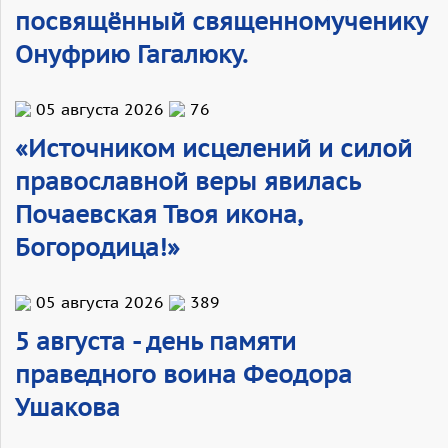
посвящённый священномученику
Онуфрию Гагалюку.
05 августа 2026
76
«Источником исцелений и силой
православной веры явилась
Почаевская Твоя икона,
Богородица!»
05 августа 2026
389
5 августа - день памяти
праведного воина Феодора
Ушакова