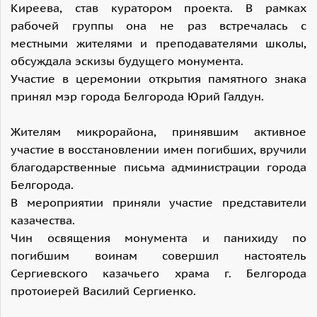
Киреева, став куратором проекта. В рамках
рабочей группы она не раз встречалась с
местными жителями и преподавателями школы,
обсуждала эскизы будущего монумента.
Участие в церемонии открытия памятного знака
принял мэр города Белгорода Юрий Галдун.
Жителям микрорайона, принявшим активное
участие в восстановлении имен погибших, вручили
благодарственные письма администрации города
Белгорода.
В мероприятии приняли участие представители
казачества.
Чин освящения монумента и панихиду по
погибшим воинам совершил настоятель
Сергиевского казачьего храма г. Белгорода
протоиерей Василий Сергиенко.