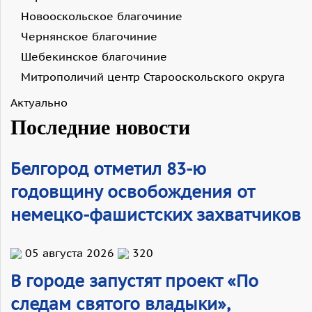
Новооскольское благочиние
Чернянское благочиние
Шебекинское благочиние
Митрополичий центр Старооскольского округа
Актуально
Последние новости
Белгород отметил 83-ю
годовщину освобождения от
немецко-фашистских захватчиков
05 августа 2026
320
В городе запустят проект «По
следам святого владыки»,