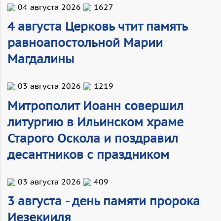
04 августа 2026
1627
4 августа Церковь чтит память
равноапостольной Марии
Магдалины
03 августа 2026
1219
Митрополит Иоанн совершил
литургию в Ильинском храме
Старого Оскола и поздравил
десантников с праздником
03 августа 2026
409
3 августа - день памяти пророка
Иезекииля