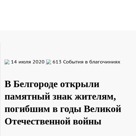
14 июля 2020
613
События в благочиниях
В Белгороде открыли
памятный знак жителям,
погибшим в годы Великой
Отечественной войны