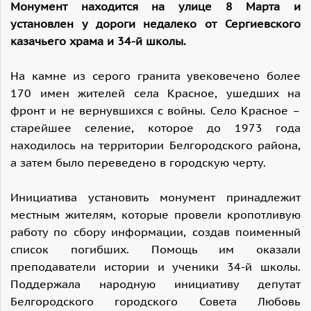
Монумент находится на улице 8 Марта и
установлен у дороги недалеко от Сергиевского
казачьего храма и 34-й школы.
На камне из серого гранита увековечено более
170 имен жителей села Красное, ушедших на
фронт и не вернувшихся с войны.
Село Красное –
старейшее селение, которое до 1973 года
находилось на территории Белгородского района,
а затем было переведено в городскую черту.
Инициатива установить монумент принадлежит
местным жителям, которые провели кропотливую
работу по сбору информации, создав поименный
список погибших. Помощь им оказали
преподаватели истории и ученики 34-й школы.
Поддержала народную инициативу депутат
Белгородского городского Совета Любовь