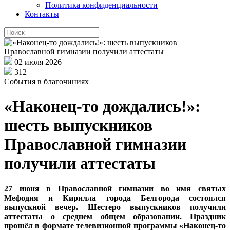
Политика конфиденциальности
Контакты
02 июля 2026
312
События в благочиниях
«Наконец-то дождались!»:
шесть выпускников
Православной гимназии
получили аттестаты
27 июня в Православной гимназии во имя святых
Мефодия и Кирилла города Белгорода состоялся
выпускной вечер. Шестеро выпускников получили
аттестаты о среднем общем образовании. Праздник
прошёл в формате телевизионной программы «Наконец-то