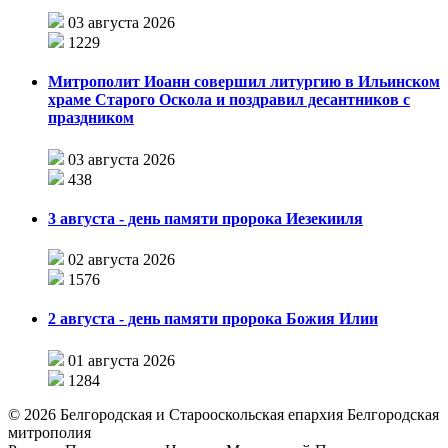
03 августа 2026
1229
Митрополит Иоанн совершил литургию в Ильинском
храме Старого Оскола и поздравил десантников с
праздником
03 августа 2026
438
3 августа - день памяти пророка Иезекииля
02 августа 2026
1576
2 августа - день памяти пророка Божия Илии
01 августа 2026
1284
©
2026
Белгородская и Старооскольская епархия Белгородская
митрополия