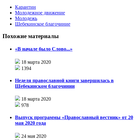
Карантин
Молодежное движение
Молодежь
Шебекинское благочиние
Похожие материалы
«В начале было Слово...»
18 марта 2020
1394
Неделя православной книги завершилась в
Шебекинском благочинии
18 марта 2020
978
Выпуск программы «Православный вестник» от 20
мая 2020 года
24 мая 2020