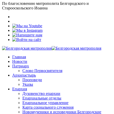
По благословению митрополита Белгородского и
Старооскольского Иоанна
Главная
Новости
Патриарх
Слово Первосвятителя
Архипастырь
Проповеди
Указы
Епархия
Духовенство епархии
Епархиальные отделы
Епархиальное управление
Карта социального служения
Новомученики и исповедники Белгородские