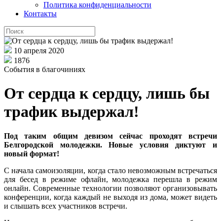
Политика конфиденциальности
Контакты
10 апреля 2020
1876
События в благочиниях
От сердца к сердцу, лишь бы
трафик выдержал!
Под таким общим девизом сейчас проходят встречи
Белгородской молодежки. Новые условия диктуют и
новый формат!
С начала самоизоляции, когда стало невозможным встречаться
для бесед в режиме офлайн, молодежка перешла в режим
онлайн. Современные технологии позволяют организовывать
конференции, когда каждый не выходя из дома, может видеть
и слышать всех участников встречи.