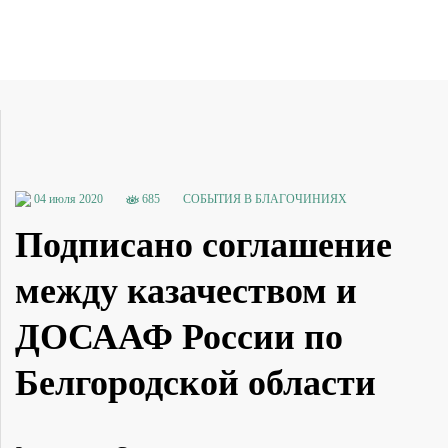
04 июля 2020
685
СОБЫТИЯ В БЛАГОЧИНИЯХ
Подписано соглашение
между казачеством и
ДОСААФ России по
Белгородской области