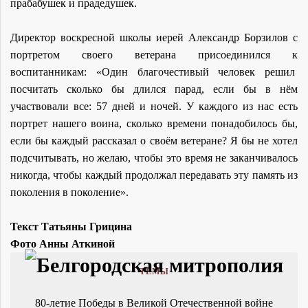
прабабушек и прадедушек.
Директор воскресной школы иерей Александр Борзилов с
портретом своего ветерана присоединился к
воспитанникам: «Один благочестивый человек решил
посчитать сколько бы длился парад, если бы в нём
участвовали все: 57 дней и ночей. У каждого из нас есть
портрет нашего воина, сколько времени понадобилось бы,
если бы каждый рассказал о своём ветеране? Я бы не хотел
подсчитывать, но желаю, чтобы это время не заканчивалось
никогда, чтобы каждый продолжал передавать эту память из
поколения в поколение».
Текст Татьяны Грицина
Фото Анны Аткиной
ТЕМЫ
80-летие Победы в Великой Отечественной войне