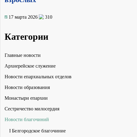
17 марта 2026
310
Категории
Главные новости
Архиерейское служение
Новости епархиальных отделов
Новости образования
Монастыри епархии
Сестричество милосердия
Новости благочиний
I Белгородское благочиние