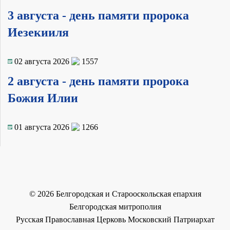
3 августа - день памяти пророка
Иезекииля
02 августа 2026
1557
2 августа - день памяти пророка
Божия Илии
01 августа 2026
1266
©
2026
Белгородская и Старооскольская епархия
Белгородская митрополия
Русская Православная Церковь Московский Патриархат