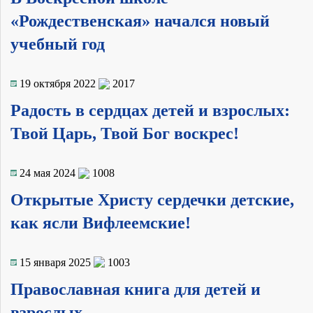
«Рождественская» начался новый
учебный год
19 октября 2022
2017
Радость в сердцах детей и взрослых:
Твой Царь, Твой Бог воскрес!
24 мая 2024
1008
Открытые Христу сердечки детские,
как ясли Вифлеемские!
15 января 2025
1003
Православная книга для детей и
взрослых