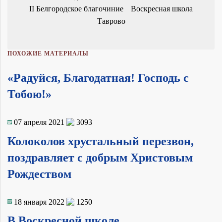
II Белгородское благочиние
Воскресная школа
Таврово
ПОХОЖИЕ МАТЕРИАЛЫ
«Радуйся, Благодатная! Господь с
Тобою!»
07 апреля 2021
3093
Колоколов хрустальный перезвон,
поздравляет с добрым Христовым
Рождеством
18 января 2022
1250
В Воскресной школе