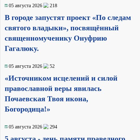
05 августа 2026
218
В городе запустят проект «По следам
святого владыки», посвящённый
священномученику Онуфрию
Гагалюку.
05 августа 2026
52
«Источником исцелений и силой
православной веры явилась
Почаевская Твоя икона,
Богородица!»
05 августа 2026
294
5 августа - день памяти праведного