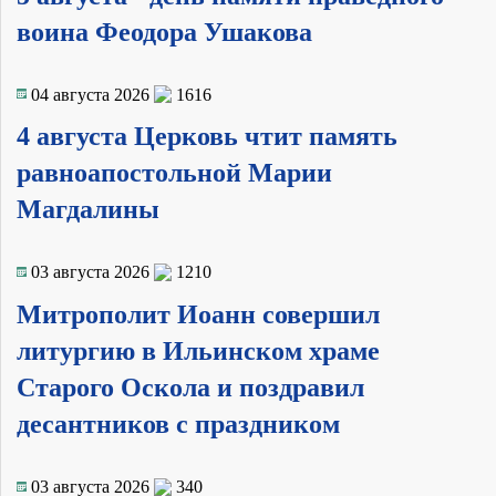
воина Феодора Ушакова
04 августа 2026
1616
4 августа Церковь чтит память
равноапостольной Марии
Магдалины
03 августа 2026
1210
Митрополит Иоанн совершил
литургию в Ильинском храме
Старого Оскола и поздравил
десантников с праздником
03 августа 2026
340