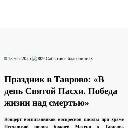
13 мая 2025
809
События в благочиниях
Праздник в Таврово: «В
день Святой Пасхи. Победа
жизни над смертью»
Концерт воспитанников воскресной школы при храме
Песчанской иконы Божией Матери в Таврово,