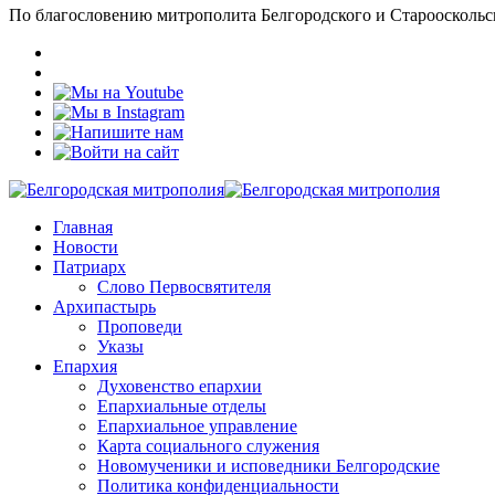
По благословению митрополита Белгородского и Старооскольс
Главная
Новости
Патриарх
Слово Первосвятителя
Архипастырь
Проповеди
Указы
Епархия
Духовенство епархии
Епархиальные отделы
Епархиальное управление
Карта социального служения
Новомученики и исповедники Белгородские
Политика конфиденциальности