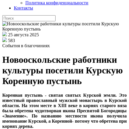
Политика конфиденциальности
Контакты
25 августа 2025
583
События в благочиниях
Новооскольские работники
культуры посетили Курскую
Коренную пустынь
Коренная пустынь - святая святых Курской земли. Это
известный православный мужской монастырь в Курской
области. На этом месте в XIII веке в корнях старого вяза
была обретена чудотворная икона Пресвятой Богородицы
«Знамение». По названию местности икона получила
именование Курской, а Коренной- потому что обретена при
корнях дерева.