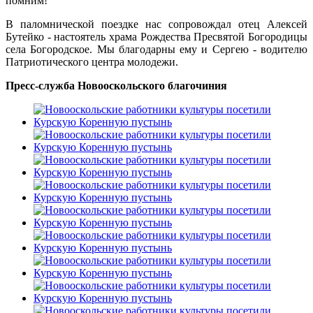
помним!
В паломнической поездке нас сопровождал отец Алексей
Бутейко - настоятель храма Рождества Пресвятой Богородицы
села Богородское. Мы благодарны ему и Сергею - водителю
Патриотического центра молодежи.
Пресс-служба Новооскольского благочиния