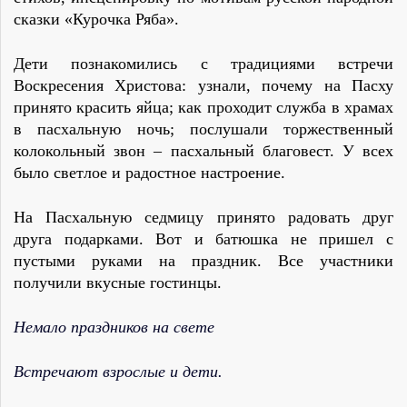
сказки «Курочка Ряба».
Дети познакомились с традициями встречи
Воскресения Христова: узнали, почему на Пасху
принято красить яйца; как проходит служба в храмах
в пасхальную ночь; послушали торжественный
колокольный звон – пасхальный благовест. У всех
было светлое и радостное настроение.
На Пасхальную седмицу принято радовать друг
друга подарками. Вот и батюшка не пришел с
пустыми руками на праздник. Все участники
получили вкусные гостинцы.
Немало праздников на свете
Встречают взрослые и дети.