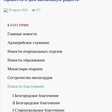
29 апреля 2026
257
КАТЕГОРИИ
Главные новости
Архиерейское служение
Новости епархиальных отделов
Новости образования
Монастыри епархии
Сестричество милосердия
Новости благочиний
I Белгородское благочиние
II Белгородское благочиние
I Старооскольское благочиние