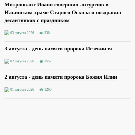
Митрополит Иоанн совершил литургию в
Ильинском храме Старого Оскола и поздравил
десантников с праздником
03 августа 2026
338
3 августа - день памяти пророка Иезекииля
02 августа 2026
1557
2 августа - день памяти пророка Божия Илии
01 августа 2026
1266