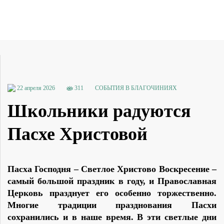
22 апреля 2026
311
СОБЫТИЯ В БЛАГОЧИНИЯХ
Школьники радуются
Пасхе Христовой
Пасха Господня – Светлое Христово Воскресение –
самый большой праздник в году, и Православная
Церковь празднует его особенно торжественно.
Многие традиции празднования Пасхи
сохранились и в наше время. В эти светлые дни