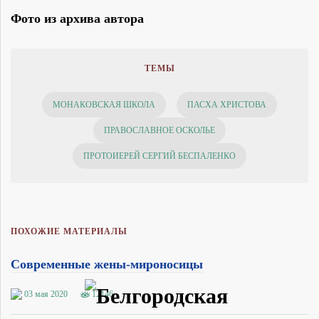
Фото из архива автора
ТЕМЫ
МОНАКОВСКАЯ ШКОЛА
ПАСХА ХРИСТОВА
ПРАВОСЛАВНОЕ ОСКОЛЬЕ
ПРОТОИЕРЕЙ СЕРГИЙ БЕСПАЛЕНКО
ПОХОЖИЕ МАТЕРИАЛЫ
Современные жены-мироносицы
03 мая 2020
12146