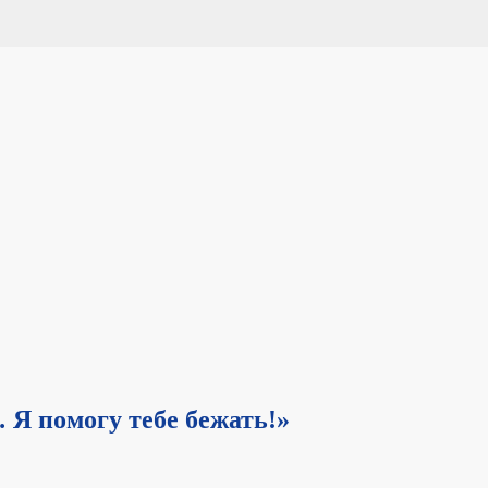
Я помогу тебе бежать!»