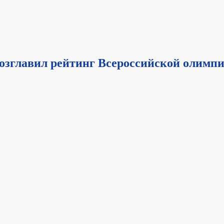
озглавил рейтинг Всероссийской олимп