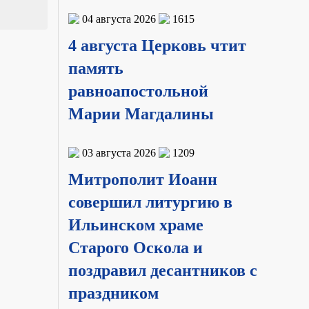
04 августа 2026
1615
4 августа Церковь чтит
память
равноапостольной
Марии Магдалины
03 августа 2026
1209
Митрополит Иоанн
совершил литургию в
Ильинском храме
Старого Оскола и
поздравил десантников с
праздником