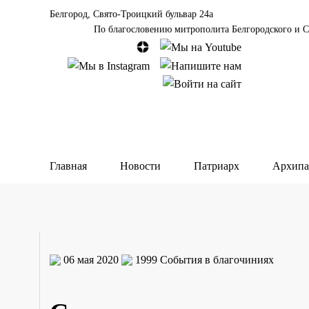
Белгород, Свято-Троицкий бульвар 24а
По благословению митрополита Белгородского и С
Главная
Новости
Патриарх
Архипа
06 мая 2020
1999
События в благочиниях