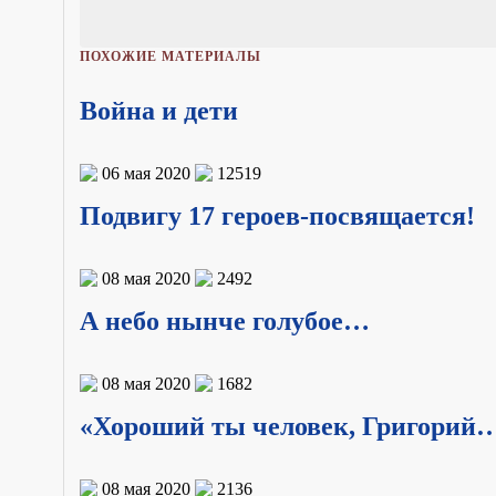
ПОХОЖИЕ МАТЕРИАЛЫ
Война и дети
06 мая 2020
12519
Подвигу 17 героев-посвящается!
08 мая 2020
2492
А небо нынче голубое…
08 мая 2020
1682
«Хороший ты человек, Григорий… 
08 мая 2020
2136