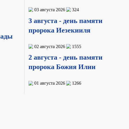
03 августа 2026
324
3 августа - день памяти
пророка Иезекииля
иады
02 августа 2026
1555
2 августа - день памяти
пророка Божия Илии
01 августа 2026
1266