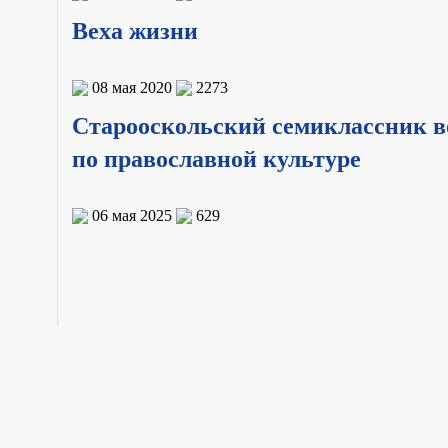
Веха жизни
08 мая 2020
2273
Старооскольский семиклассник в
по православной культуре
06 мая 2025
629