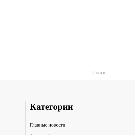
Категории
Главные новости