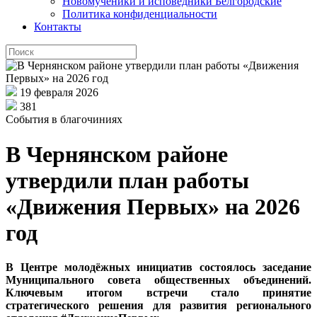
Новомученики и исповедники Белгородские
Политика конфиденциальности
Контакты
19 февраля 2026
381
События в благочиниях
В Чернянском районе
утвердили план работы
«Движения Первых» на 2026
год
В Центре молодёжных инициатив состоялось заседание
Муниципального совета общественных объединений.
Ключевым итогом встречи стало принятие
стратегического решения для развития регионального