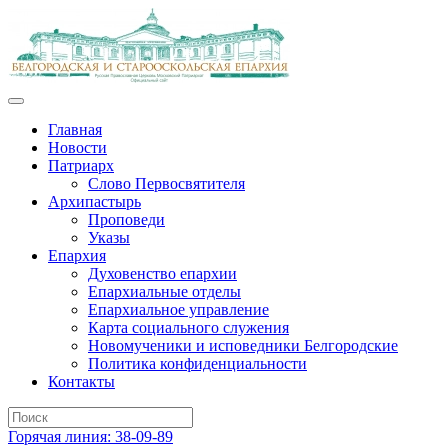
Главная
Новости
Патриарх
Слово Первосвятителя
Архипастырь
Проповеди
Указы
Епархия
Духовенство епархии
Епархиальные отделы
Епархиальное управление
Карта социального служения
Новомученики и исповедники Белгородские
Политика конфиденциальности
Контакты
Горячая линия: 38-09-89