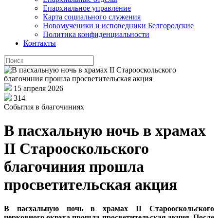
Епархиальное управление
Карта социального служения
Новомученики и исповедники Белгородские
Политика конфиденциальности
Контакты
15 апреля 2026
314
События в благочиниях
В пасхальную ночь в храмах
II Старооскольского
благочиния прошла
просветительская акция
В пасхальную ночь в храмах II Старооскольского
церковного округа прошла просветительская акция. После