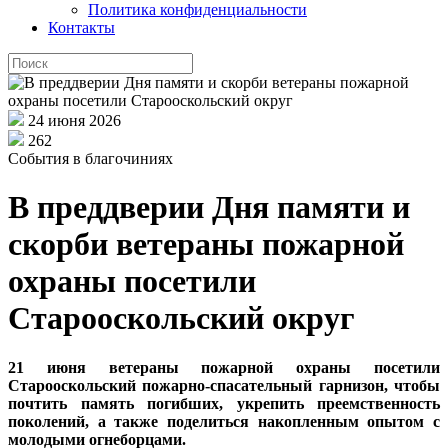
Политика конфиденциальности
Контакты
24 июня 2026
262
События в благочиниях
В преддверии Дня памяти и
скорби ветераны пожарной
охраны посетили
Старооскольский округ
21 июня ветераны пожарной охраны посетили
Старооскольский пожарно-спасательный гарнизон, чтобы
почтить память погибших, укрепить преемственность
поколений, а также поделиться накопленным опытом с
молодыми огнеборцами.