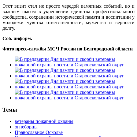
Этот визит стал не просто чередой памятных событий, но и
важным шагом в укреплении единства профессионального
сообщества, сохранении исторической памяти и воспитании у
молодежи чувства ответственности, мужества и верности
долгу.
Соб. информ.
Фото пресс-службы МСЧ России по Белгородской области
Темы
ветераны пожарной охраны
огнеборцы
Православное Осколье