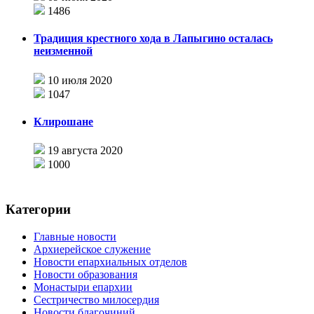
1486
Традиция крестного хода в Лапыгино осталась
неизменной
10 июля 2020
1047
Клирошане
19 августа 2020
1000
Категории
Главные новости
Архиерейское служение
Новости епархиальных отделов
Новости образования
Монастыри епархии
Сестричество милосердия
Новости благочиний