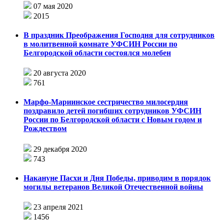
07 мая 2020
2015
В праздник Преображения Господня для сотрудников
в молитвенной комнате УФСИН России по
Белгородской области состоялся молебен
20 августа 2020
761
Марфо-Мариинское сестричество милосердия
поздравило детей погибших сотрудников УФСИН
России по Белгородской области с Новым годом и
Рождеством
29 декабря 2020
743
Накануне Пасхи и Дня Победы, приводим в порядок
могилы ветеранов Великой Отечественной войны
23 апреля 2021
1456