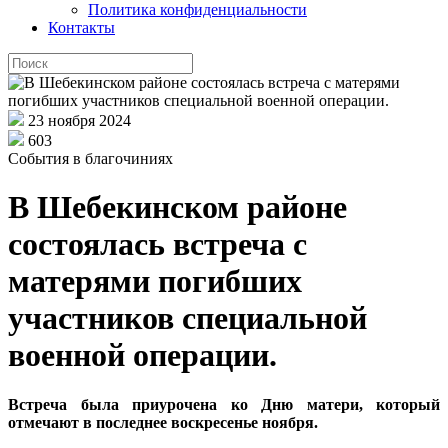
Политика конфиденциальности
Контакты
23 ноября 2024
603
События в благочиниях
В Шебекинском районе
состоялась встреча с
матерями погибших
участников специальной
военной операции.
Встреча была приурочена ко Дню матери, который
отмечают в последнее воскресенье ноября.