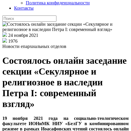
Политика конфиденциальности
Контакты
24 ноября 2021
1976
Новости епархиальных отделов
Состоялось онлайн заседание
секции «Секулярное и
религиозное в наследии
Петра I: современный
взгляд»
19 ноября 2021 года на социально-теологическом
факультете ИОНиМК НИУ «БелГУ в комбинированном
режиме в рамках Иоасафовских чтений состоялось онлайн