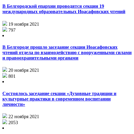
В Белгородской епархии проводятся секции 19
международных образовательных Иоасафовских чтений
19 ноября 2021
797
В Белгороде прошло заседание секции Иоасафовских
чтений отдела по взаимодействию с вооруженными силами
и правоохранительными органами
20 ноября 2021
801
Состоялось заседание секции «Духовные традиции и
культурные практики в современном воспитании
личности»
22 ноября 2021
2053