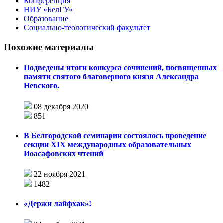
Конференция
НИУ «БелГУ»
Образование
Социально-теологический факультет
Похожие материалы
Подведены итоги конкурса сочинений, посвященных
памяти святого благоверного князя Александра
Невского.
08 декабря 2020
851
В Белгородской семинарии состоялось проведение
секции XIX международных образовательных
Иоасафовских чтений
22 ноября 2021
1482
«Держи лайфхак»!