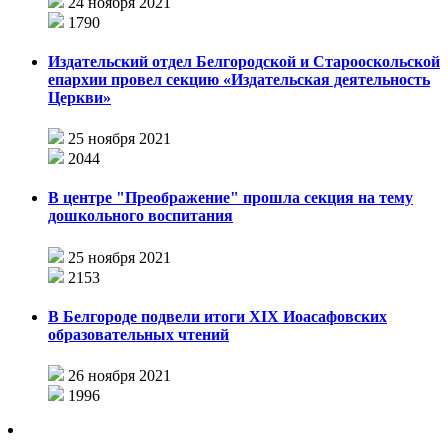
24 ноября 2021
1790
Издательский отдел Белгородской и Старооскольской
епархии провел секцию «Издательская деятельность
Церкви»
25 ноября 2021
2044
В центре "Преображение" прошла секция на тему
дошкольного воспитания
25 ноября 2021
2153
В Белгороде подвели итоги XIX Иоасафовских
образовательных чтений
26 ноября 2021
1996