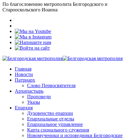
По благословению митрополита Белгородского и
Старооскольского Иоанна
Главная
Новости
Патриарх
Слово Первосвятителя
Архипастырь
Проповеди
Указы
Епархия
Духовенство епархии
Епархиальные отделы
Епархиальное управление
Карта социального служения
Новомученики и исповедники Белгородские