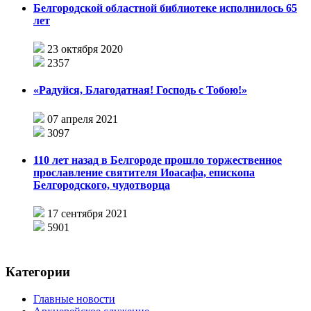
Белгородской областной библиотеке исполнилось 65
лет
23 октября 2020
2357
«Радуйся, Благодатная! Господь с Тобою!»
07 апреля 2021
3097
110 лет назад в Белгороде прошло торжественное
прославление святителя Иоасафа, епископа
Белгородского, чудотворца
17 сентября 2021
5901
Категории
Главные новости