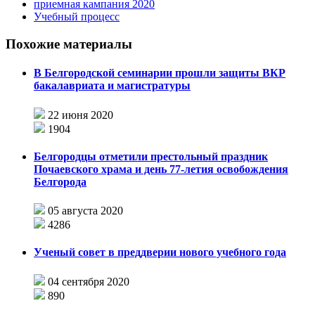
приемная кампания 2020
Учебный процесс
Похожие материалы
В Белгородской семинарии прошли защиты ВКР
бакалавриата и магистратуры
22 июня 2020
1904
Белгородцы отметили престольный праздник
Почаевского храма и день 77-летия освобождения
Белгорода
05 августа 2020
4286
Ученый совет в преддверии нового учебного года
04 сентября 2020
890