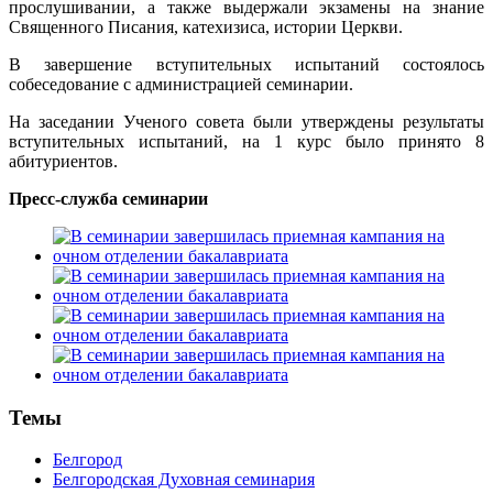
прослушивании, а также выдержали экзамены на знание
Священного Писания, катехизиса, истории Церкви.
В завершение вступительных испытаний состоялось
собеседование с администрацией семинарии.
На заседании Ученого совета были утверждены результаты
вступительных испытаний, на 1 курс было принято 8
абитуриентов.
Пресс-служба семинарии
Темы
Белгород
Белгородская Духовная семинария