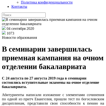
Политика конфиденциальности
Контакты
04 сентября 2020
1073
Новости образования
В семинарии завершилась
приемная кампания на очном
отделении бакалавриата
С 24 августа по 27 августа 2019 года в семинарии
состоялись вступительные экзамены на очное отделение
бакалавриата.
Абитуриенты написали изложение с элементами сочинения
по одной из притч Евангелия, прошли тест по богословским
дисциплинам, представили свои способности к пению на