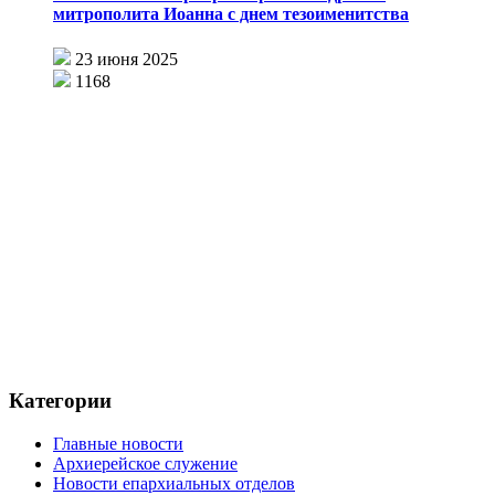
митрополита Иоанна с днем тезоименитства
23 июня 2025
1168
Категории
Главные новости
Архиерейское служение
Новости епархиальных отделов