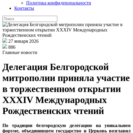
Политика конфиденциальности
Контакты
27 января 2026
886
Главные новости
Делегация Белгородской
митрополии приняла участие
в торжественном открытии
XXXIV Международных
Рождественских чтений
По традиции белгородскую делегацию на уникальном
форуме, объединившем государство и Церковь возглавил