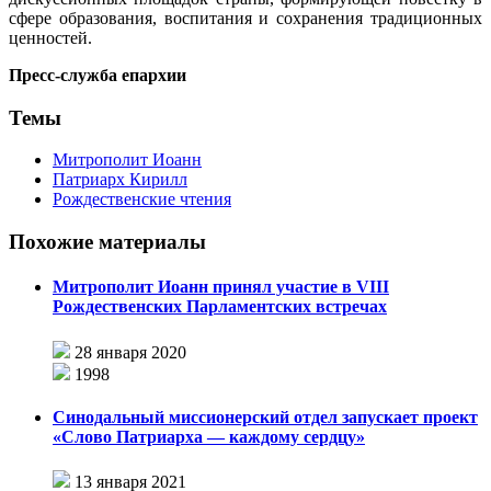
сфере образования, воспитания и сохранения традиционных
ценностей.
Пресс-служба епархии
Темы
Митрополит Иоанн
Патриарх Кирилл
Рождественские чтения
Похожие материалы
Митрополит Иоанн принял участие в VIII
Рождественских Парламентских встречах
28 января 2020
1998
Синодальный миссионерский отдел запускает проект
«Слово Патриарха — каждому сердцу»
13 января 2021