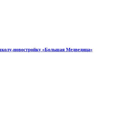
 школу-новостройку «Большая Медведица»