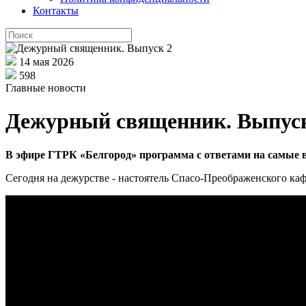
Контакты
14 мая 2026
598
Главные новости
Дежурный священник. Выпус
В эфире ГТРК «Белгород» программа с ответами на самые 
Сегодня на дежурстве - настоятель Спасо-Преображенского каф