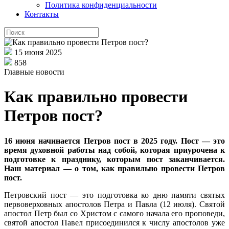
Политика конфиденциальности
Контакты
15 июня 2025
858
Главные новости
Как правильно провести
Петров пост?
16 июня начинается Петров пост в 2025 году. Пост — это
время духовной работы над собой, которая приурочена к
подготовке к празднику, которым пост заканчивается.
Наш материал — о том, как правильно провести Петров
пост.
Петровский пост — это подготовка ко дню памяти святых
первоверховных апостолов Петра и Павла (12 июля). Святой
апостол Петр был со Христом с самого начала его проповеди,
святой апостол Павел присоединился к числу апостолов уже