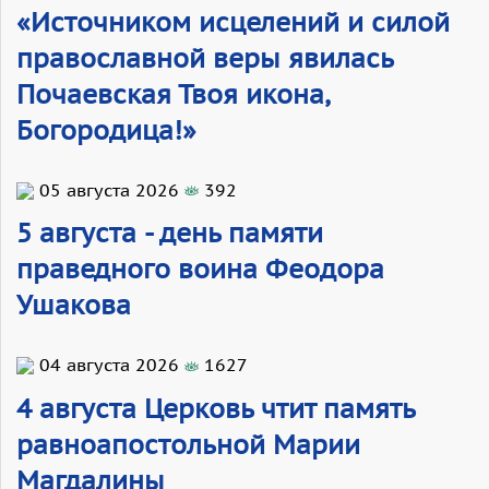
«Источником исцелений и силой
православной веры явилась
Почаевская Твоя икона,
Богородица!»
05 августа 2026
392
5 августа - день памяти
праведного воина Феодора
Ушакова
04 августа 2026
1627
4 августа Церковь чтит память
равноапостольной Марии
Магдалины