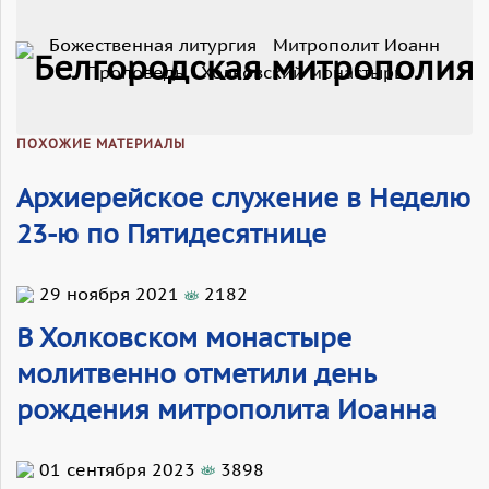
Божественная литургия
Митрополит Иоанн
Проповедь
Холковский монастырь
ПОХОЖИЕ МАТЕРИАЛЫ
Архиерейское служение в Неделю
23-ю по Пятидесятнице
29 ноября 2021
2182
В Холковском монастыре
молитвенно отметили день
рождения митрополита Иоанна
01 сентября 2023
3898