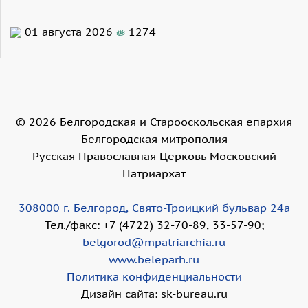
01 августа 2026
1274
©
2026
Белгородская и Старооскольская епархия
Белгородская митрополия
Русская Православная Церковь Московский
Патриархат
308000 г. Белгород, Свято-Троицкий бульвар 24а
Тел./факс: +7 (4722) 32-70-89, 33-57-90;
belgorod@mpatriarchia.ru
www.beleparh.ru
Политика конфиденциальности
Дизайн сайта: sk-bureau.ru