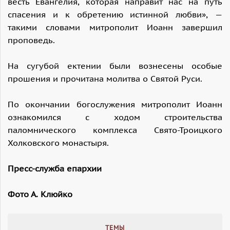
весть Евангелия, которая направит нас на путь
спасения и к обретению истинной любви», —
такими словами митрополит Иоанн завершил
проповедь.
На сугубой ектении были вознесены особые
прошения и прочитана молитва о Святой Руси.
По окончании богослужения митрополит Иоанн
ознакомился с ходом строительства
паломнического комплекса Свято-Троицкого
Холковского монастыря.
Пресс-служба епархии
Фото А. Клюйко
ТЕМЫ