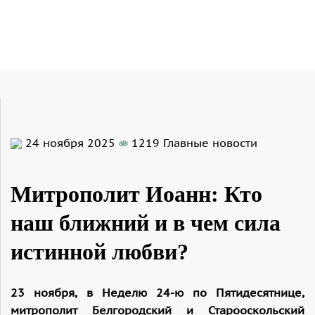
24 ноября 2025
1219
Главные новости
Митрополит Иоанн: Кто
наш ближний и в чем сила
истинной любви?
23 ноября, в Неделю 24-ю по Пятидесятнице,
митрополит Белгородский и Старооскольский