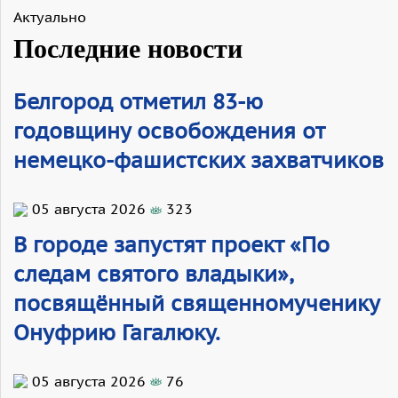
Актуально
Последние новости
Белгород отметил 83-ю
годовщину освобождения от
немецко-фашистских захватчиков
05 августа 2026
323
В городе запустят проект «По
следам святого владыки»,
посвящённый священномученику
Онуфрию Гагалюку.
05 августа 2026
76