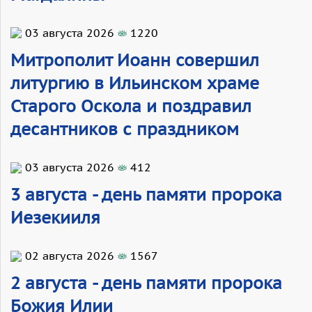
03 августа 2026
1220
Митрополит Иоанн совершил
литургию в Ильинском храме
Старого Оскола и поздравил
десантников с праздником
03 августа 2026
412
3 августа - день памяти пророка
Иезекииля
02 августа 2026
1567
2 августа - день памяти пророка
Божия Илии