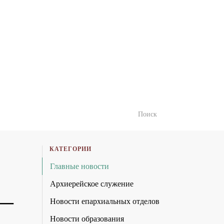
КАТЕГОРИИ
Главные новости
Архиерейское служение
 —
Новости епархиальных отделов
Новости образования