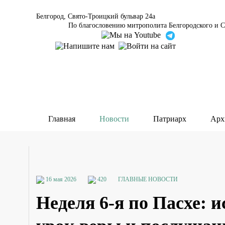
Белгород, Свято-Троицкий бульвар 24а
По благословению митрополита Белгородского и С
Главная
Новости
Патриарх
Арх
16 мая 2026
420
ГЛАВНЫЕ НОВОСТИ
Неделя 6-я по Пасхе: 