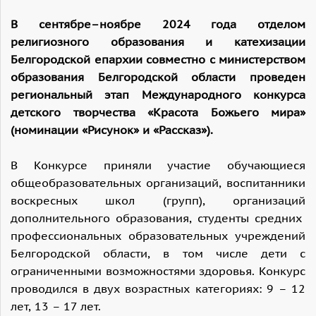
В сентябре–ноябре 2024 года отделом
религиозного образования и катехизации
Белгородской епархии совместно с министерством
образования Белгородской области проведен
региональный этап Международного конкурса
детского творчества «Красота Божьего мира»
(номинации «Рисунок» и «Рассказ»).
В Конкурсе приняли участие обучающиеся
общеобразовательных организаций, воспитанники
воскресных школ (групп), организаций
дополнительного образования, студенты средних
профессиональных образовательных учреждений
Белгородской области, в том числе дети с
ограниченными возможностями здоровья. Конкурс
проводился в двух возрастных категориях: 9 – 12
лет, 13 – 17 лет.