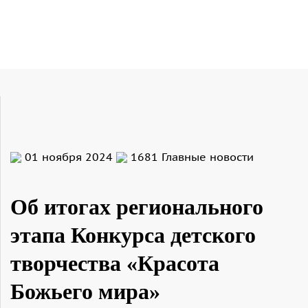
01 ноября 2024
1681
Главные новости
Об итогах регионального
этапа Конкурса детского
творчества «Красота
Божьего мира»