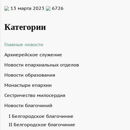
13 марта 2023
6726
Категории
Главные новости
Архиерейское служение
Новости епархиальных отделов
Новости образования
Монастыри епархии
Сестричество милосердия
Новости благочиний
I Белгородское благочиние
II Белгородское благочиние