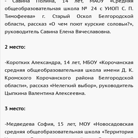
- Савина Полина, 14 лет, МАОУ «Средняя
общеобразовательная школа № 24 с УИОП С. П.
Тимофеева» г. Старый Оскол Белгородской
области, рассказ «О чем поют курские соловьи?»,
руководитель Савина Елена Вячеславовна.
2 место:
-Коротких Александра, 14 лет, МБОУ «Корочанская
средняя общеобразовательная школа имени Д. К.
Кромского Корочанского района Белгородской
области», рассказ «Нелегкий выбор», руководитель
Цыпкина Валентина Алексеевна.
3 место:
-Медведева София, 15 лет, МОУ «Новосадовская
средняя общеобразовательная школа «Территория