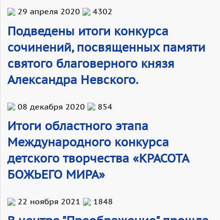
29 апреля 2020
4302
Подведены итоги конкурса
сочинений, посвященных памяти
святого благоверного князя
Александра Невского.
08 декабря 2020
854
Итоги областного этапа
Международного конкурса
детского творчества «КРАСОТА
БОЖЬЕГО МИРА»
22 ноября 2021
1848