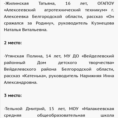
-Жилинская Татьяна, 16 лет, ОГАПОУ
«Алексеевский агротехнический техникум» г.
Алексеевка Белгородской области, рассказ «Он
сражался за Родину», руководитель Кузнецова
Наталья Витальевна.
2 место:
-Утянская Полина, 14 лет, МУ ДО «Вейделевский
районный Дом детского творчества»
Вейделевского района Белгородской области,
рассказ «Катенька», руководитель Нарижняя Инна
Александровна.
3 место:
-Тельной Дмитрий, 15 лет, МОУ «Малакеевская
средняя общеобразовательная школа