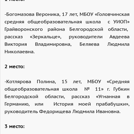
-Богомазова Вероника, 17 лет, МБОУ «Головчинская
средняя общеобразовательная школа с УИОП»
Грайворонского района Белгородской области,
рассказ «Зеркальце», руководители Авдеева
Виктория Владимировна, Беляева Людмила
Николаевна.
2 место:
-Котлярова Полина, 15 лет, МБОУ «Средняя
общеобразовательная школа № 11» г. Губкин
Белгородской области, рассказ «Угнанная в
Германию, или История моей прабабушки»,
руководитель Федорищева Людмила Ивановна.
3 место: