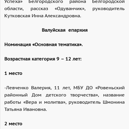
Успеха» Белгородского района Белгородской
области, рассказ «Одуванчик», руководитель
Кутковская Инна Александровна.
Валуйская епархия
Номинация «Основная тематика».
Возрастная категория 9 – 12 лет:
1 место
-Левченко Валерия, 11 лет, МБУ ДО «Ровеньский
районный Дом детского творчества», название
работы «Вера и молитва», руководитель Шмонина
Татьяна Ивановна.
2 место