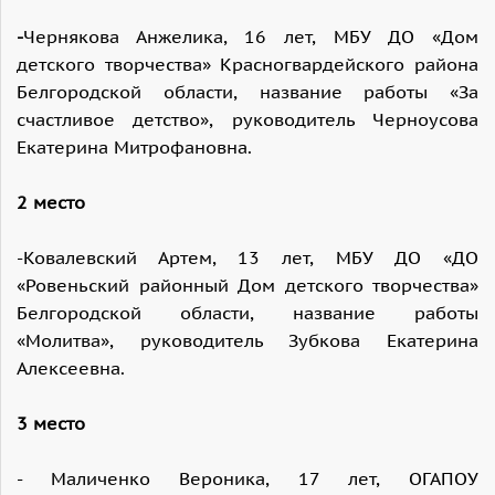
-
Чернякова Анжелика, 16 лет, МБУ ДО «Дом
детского творчества» Красногвардейского района
Белгородской области, название работы «За
счастливое детство», руководитель Черноусова
Екатерина Митрофановна.
2 место
-Ковалевский Артем, 13 лет, МБУ ДО «ДО
«Ровеньский районный Дом детского творчества»
Белгородской области, название работы
«Молитва», руководитель Зубкова Екатерина
Алексеевна.
3 место
- Маличенко Вероника, 17 лет, ОГАПОУ