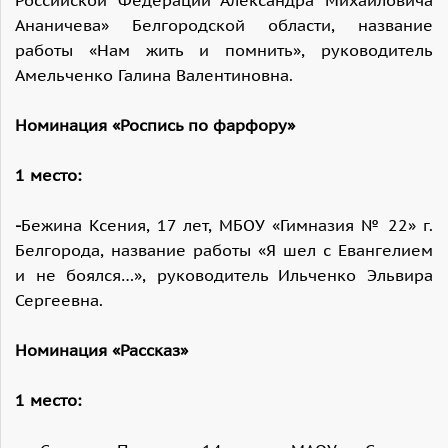
Российской Федерации Александра Михайловича
Ананичева» Белгородской области, название
работы «Нам жить и помнить», руководитель
Амельченко Галина Валентиновна.
Номинация «Роспись по фарфору»
1 место:
-
Бежина Ксения, 17 лет, МБОУ «Гимназия № 22» г.
Белгорода, название работы «Я шел с Евангелием
и не боялся…», руководитель Ильченко Эльвира
Сергеевна.
Номинация «Рассказ»
1 место: