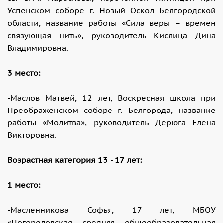
Успенском соборе г. Новый Оскол Белгородской
области, название работы «Сила веры – времен
связующая нить», руководитель Кислица Дина
Владимировна.
3 место:
-Маслов Матвей, 12 лет, Воскресная школа при
Преображенском соборе г. Белгорода, название
работы «Молитва», руководитель Дерюга Елена
Викторовна.
Возрастная категория 13 - 17 лет:
1 место:
-Масленникова Софья, 17 лет, МБОУ
«Погореловская средняя общеобразовательная