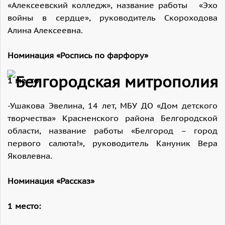
«Алексеевский колледж», название работы «Эхо
войны в сердце», руководитель Скороходова
Алина Алексеевна.
Номинация «Роспись по фарфору»
1 место
-Ушакова Эвелина, 14 лет, МБУ ДО «Дом детского
творчества» Красненского района Белгородской
области, название работы «Белгород – город
первого салюта!», руководитель Кануник Вера
Яковлевна.
Номинация «Рассказ»
1 место: