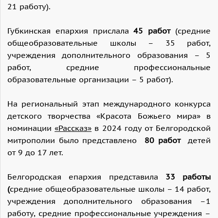
21 работу).
Губкинская епархия прислала
45 работ
(средние
общеобразовательные школы – 35 работ,
учреждения дополнительного образования – 5
работ, средние профессиональные
образовательные организации – 5 работ).
На региональный этап международного конкурса
детского творчества «Красота Божьего мира» в
номинации
«Рассказ»
в 2024 году от Белгородской
митрополии было представлено
80 работ
детей
от 9 до 17 лет.
Белгородская епархия представила
33 работы
(
средние общеобразовательные школы – 14 работ,
учреждения дополнительного образования –1
работу, средние профессиональные учреждения –