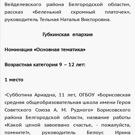
Вейделевского района Белгородской области»,
рассказ «Беленький скромный платочек»,
руководитель Тельная Наталья Викторовна.
Губкинская епархия
Номинация «Основная тематика»
Возрастная категория 9 – 12 лет:
1 место
-
Субботина Ариадна, 11 лет, ОГБОУ «Борисовская
средняя общеобразовательная школа имени Героя
Советского Союза А. М. Рудного» Борисовского
района Белгородской области, название работы
«Какой ценой завоевано счастье, - пожалуйста,
помните!», руководитель Белоус Ирина