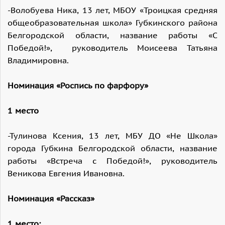
-Волобуева Ника, 13 лет, МБОУ «Троицкая средняя
общеобразовательная школа» Губкинского района
Белгородской области, название работы «С
Победой!», руководитель Моисеева Татьяна
Владимировна.
Номинация «Роспись по фарфору»
1 место
-Тулинова Ксения, 13 лет, МБУ ДО «Не Школа»
города Губкина Белгородской области, название
работы «Встреча с Победой!», руководитель
Веникова Евгения Ивановна.
Номинация «Рассказ»
1 место: