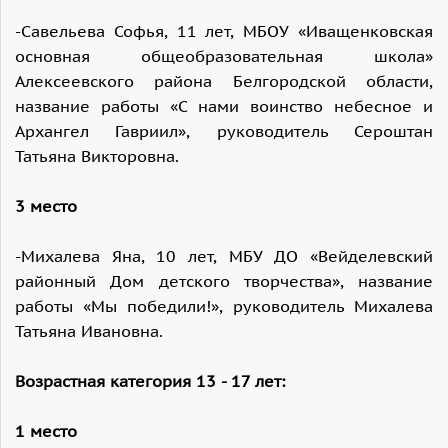
-Савельева Софья, 11 лет, МБОУ «Иващенковская
основная общеобразовательная школа»
Алексеевского района Белгородской области,
название работы «С нами воинство небесное и
Архангел Гавриил», руководитель Сероштан
Татьяна Викторовна.
3 место
-Михалева Яна, 10 лет, МБУ ДО «Вейделевский
районный Дом детского творчества», название
работы «Мы победили!», руководитель Михалева
Татьяна Ивановна.
Возрастная категория 13 - 17 лет:
1 место