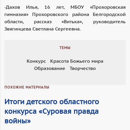
-Дахов Илья, 16 лет, МБОУ «Прохоровская
гимназия» Прохоровского района Белгородской
области, рассказ «Витька», руководитель
Звягинцева Светлана Сергеевна.
ТЕМЫ
Конкурс
Красота Божьего мира
Образование
Творчество
ПОХОЖИЕ МАТЕРИАЛЫ
Итоги детского областного
конкурса «Суровая правда
войны»