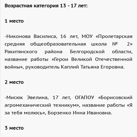
Возрастная категория 13 - 17 лет:
1 место
-Никонова Василиса, 16 лет, МОУ «Пролетарская
средняя общеобразовательная школа № 2»
Ракитянского района Белгородской области,
название работы «Герои Великой Отечественной
войны», руководитель Каплий Татьяна Егоровна.
2 место
-Мисюк Эвелина, 17 лет, ОГАПОУ «Борисовский
агромеханический техникум», название работы «Я
за тебя молюсь», Борзенко Инна Ивановна.
3 место