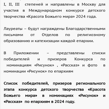
I, II, III степеней и направлены в Москву для
участия в Международном конкурсе детского
творчества «Красота Божьего мира» 2024 года.
Лауреаты – будут награждены Благодарственными
письмами от Отделов по религиозному
образованию и катехизации каждой епархии.
В Приложении – представлены списки
победителей и призеров Конкурса по
номинациям «Рисунок» , «Рассказ» и фото в
номинации «Рисунок» по епархиям
Список победителей, призеров регионального
этапа конкурса детского творчества «Красота
Божьего мира» в номинациях «Рисунок» и
«Рассказ» по епархиям в 2024 году.