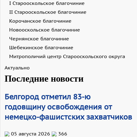
I Старооскольское благочиние
II Старооскольское благочиние
Корочанское благочиние
Новооскольское благочиние
Чернянское благочиние
Шебекинское благочиние
Митрополичий центр Старооскольского округа
Актуально
Последние новости
Белгород отметил 83-ю
годовщину освобождения от
немецко-фашистских захватчиков
05 августа 2026
366