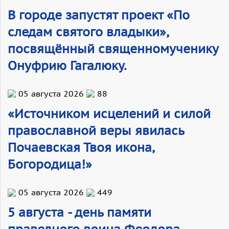
В городе запустят проект «По
следам святого владыки»,
посвящённый священномученику
Онуфрию Гагалюку.
05 августа 2026
88
«Источником исцелений и силой
православной веры явилась
Почаевская Твоя икона,
Богородица!»
05 августа 2026
449
5 августа - день памяти