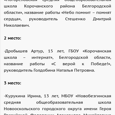
школа Корочанского района Белгородской
области», название работы «Небо помнит – помнят
сердца», руководитель Стешенко Дмитрий
Николаевич.
2 место:
-Дробышев Артур, 15 лет, ГБОУ «Корочанская
школа – интернат», Белгородской области,
название работы «С верой к Победе!»,
руководитель Голдобина Наталья Петровна.
3 место:
-Курукина Ирина, 13 лет, МБОУ «Новобезгинская
средняя общеобразовательная школа
Новооскольского городского округа имени Героя