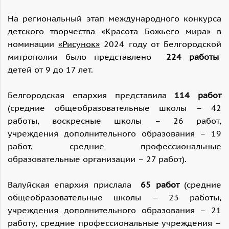
На региональный этап международного конкурса
детского творчества «Красота Божьего мира» в
номинации
«Рисунок»
2024 году от Белгородской
митрополии было представлено
224 работы
детей от 9 до 17 лет.
Белгородская епархия представила
114 работ
(средние общеобразовательные школы – 42
работы, воскресные школы – 26 работ,
учреждения дополнительного образования – 19
работ, средние профессиональные
образовательные организации – 27 работ).
Валуйская епархия прислала
65 работ
(средние
общеобразовательные школы – 23 работы,
учреждения дополнительного образования – 21
работу, средние профессиональные учреждения –