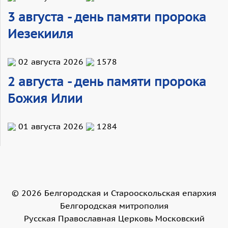
3 августа - день памяти пророка
Иезекииля
02 августа 2026
1578
2 августа - день памяти пророка
Божия Илии
01 августа 2026
1284
©
2026
Белгородская и Старооскольская епархия
Белгородская митрополия
Русская Православная Церковь Московский