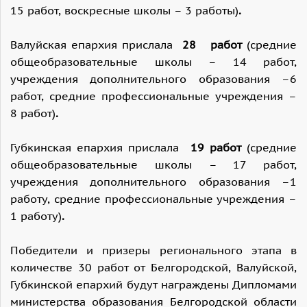
15 работ, воскресные школы – 3 работы)
.
Валуйская епархия прислала
28 работ
(средние
общеобразовательные школы – 14 работ,
учреждения дополнительного образования –6
работ, средние профессиональные учреждения –
8 работ)
.
Губкинская епархия прислала
19 работ
(средние
общеобразовательные школы – 17 работ,
учреждения дополнительного образования –1
работу, средние профессиональные учреждения –
1 работу)
.
Победители и призеры регионального этапа в
количестве 30 работ от Белгородской, Валуйской,
Губкинской епархий будут награждены Дипломами
министерства образования Белгородской области