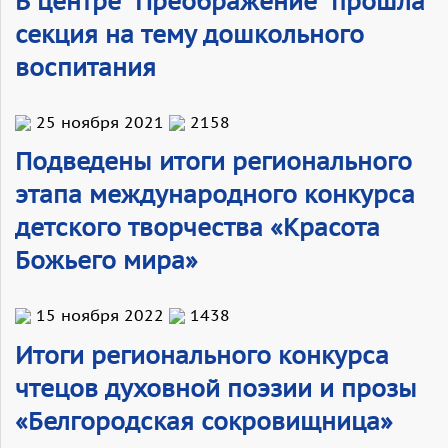
В центре "Преображение" прошла
секция на тему дошкольного
воспитания
25 ноября 2021
2158
Подведены итоги регионального
этапа международного конкурса
детского творчества «Красота
Божьего мира»
15 ноября 2022
1438
Итоги регионального конкурса
чтецов духовной поэзии и прозы
«Белгородская сокровищница»