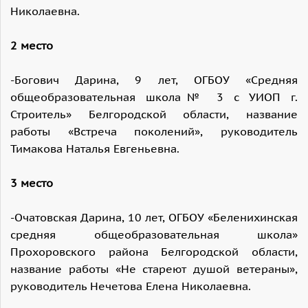
Николаевна.
2 место
-Богович Дарина, 9 лет, ОГБОУ «Средняя
общеобразовательная школа№ 3 с УИОП г.
Строитель» Белгородской области, название
работы «Встреча поколений», руководитель
Тимакова Наталья Евгеньевна.
3 место
-Очатовская Дарина, 10 лет, ОГБОУ «Беленихинская
средняя общеобразовательная школа»
Прохоровского района Белгородской области,
название работы «Не стареют душой ветераны»,
руководитель Нечетова Елена Николаевна.