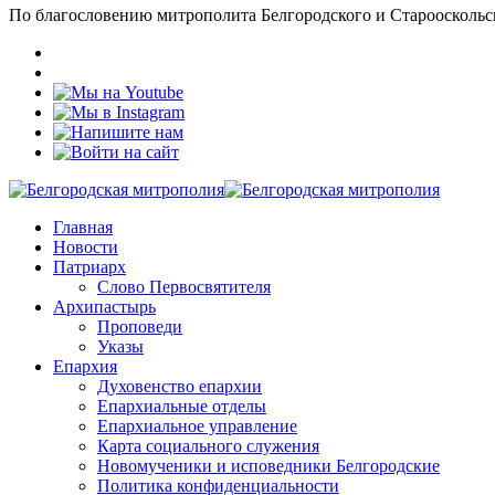
По благословению митрополита Белгородского и Старооскольс
Главная
Новости
Патриарх
Слово Первосвятителя
Архипастырь
Проповеди
Указы
Епархия
Духовенство епархии
Епархиальные отделы
Епархиальное управление
Карта социального служения
Новомученики и исповедники Белгородские
Политика конфиденциальности