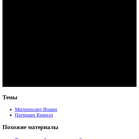
Темы
Митрополит Иоанн
Патриарх Кирилл
Похожие материалы