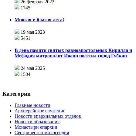
26 февраля 2022
1745
Многая и благая лета!
19 мая 2023
5451
В день памяти святых равноапостольных Кирилла и
Мефодия митрополит Иоанн посетил город Губкин
24 мая 2025
1584
Категории
Главные новости
Архиерейское служение
Новости епархиальных отделов
Новости образования
Монастыри епархии
Сестричество милосердия