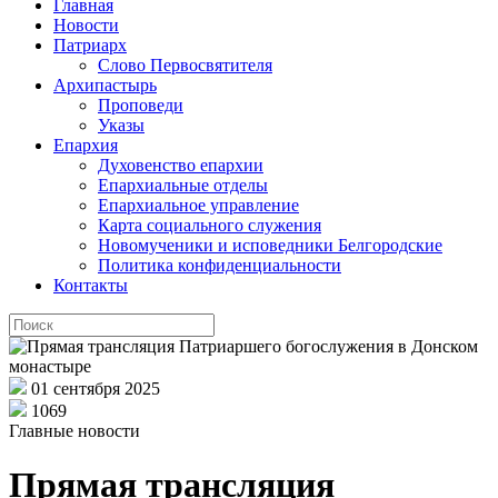
Главная
Новости
Патриарх
Слово Первосвятителя
Архипастырь
Проповеди
Указы
Епархия
Духовенство епархии
Епархиальные отделы
Епархиальное управление
Карта социального служения
Новомученики и исповедники Белгородские
Политика конфиденциальности
Контакты
01 сентября 2025
1069
Главные новости
Прямая трансляция