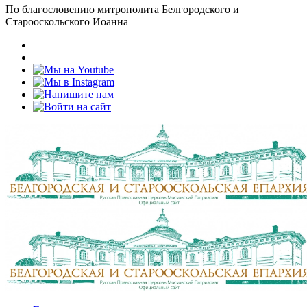
По благословению митрополита Белгородского и
Старооскольского Иоанна