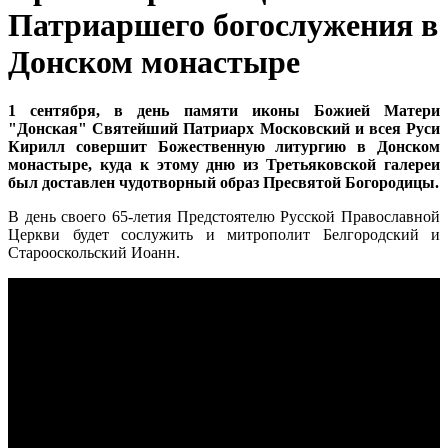
Патриаршего богослужения в
Донском монастыре
1 сентября, в день памяти иконы Божией Матери
"Донская" Святейший Патриарх Московский и всея Руси
Кирилл совершит Божественную литургию в Донском
монастыре, куда к этому дню из Третьяковской галереи
был доставлен чудотворный образ Пресвятой Богородицы.
В день своего 65-летия Предстоятелю Русской Православной
Церкви будет сослужить и митрополит Белгородский и
Старооскольский Иоанн.