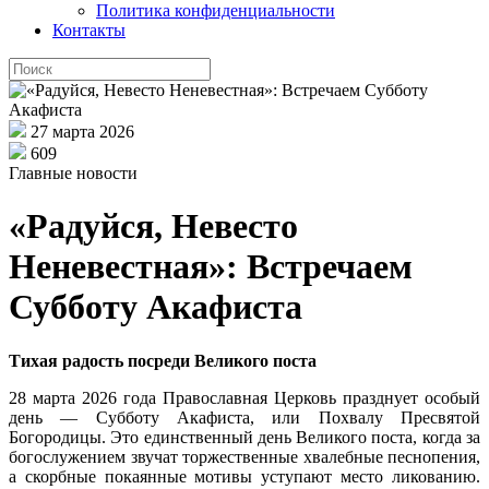
Политика конфиденциальности
Контакты
27 марта 2026
609
Главные новости
«Радуйся, Невесто
Неневестная»: Встречаем
Субботу Акафиста
Тихая радость посреди Великого поста
28 марта 2026 года Православная Церковь празднует особый
день — Субботу Акафиста, или Похвалу Пресвятой
Богородицы. Это единственный день Великого поста, когда за
богослужением звучат торжественные хвалебные песнопения,
а скорбные покаянные мотивы уступают место ликованию.