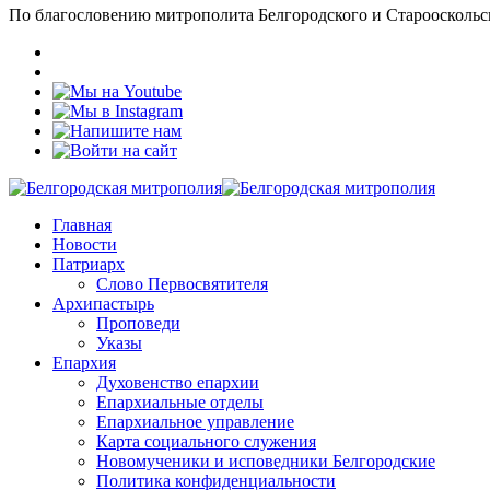
По благословению митрополита Белгородского и Старооскольс
Главная
Новости
Патриарх
Слово Первосвятителя
Архипастырь
Проповеди
Указы
Епархия
Духовенство епархии
Епархиальные отделы
Епархиальное управление
Карта социального служения
Новомученики и исповедники Белгородские
Политика конфиденциальности