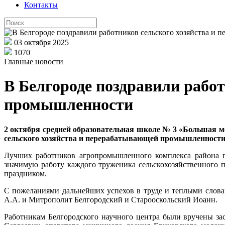
Контакты
03 октября 2025
1070
Главные новости
В Белгороде поздравили рабо
промышленности
2 октября средней образовательная школе № 3 «Большая м
сельского хозяйства и перерабатывающей промышленности
Лучших работников агропромышленного комплекса района п
значимую работу каждого труженика сельскохозяйственного 
праздником.
С пожеланиями дальнейших успехов в труде и теплыми словам
А.А. и Митрополит Белгородский и Старооскольский Иоанн.
Работникам Белгородского научного центра были вручены з