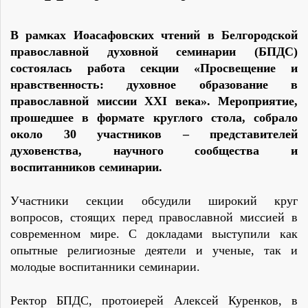
В рамках Иоасафовских чтений в Белгородской
православной духовной семинарии (БПДС)
состоялась работа секции «Просвещение и
нравственность: духовное образование в
православной миссии XXI века». Мероприятие,
прошедшее в формате круглого стола, собрало
около 30 участников – представителей
духовенства, научного сообщества и
воспитанников семинарии.
Участники секции обсудили широкий круг
вопросов, стоящих перед православной миссией в
современном мире. С докладами выступили как
опытные религиозные деятели и ученые, так и
молодые воспитанники семинарии.
Ректор БПДС, протоиерей Алексей Куренков, в