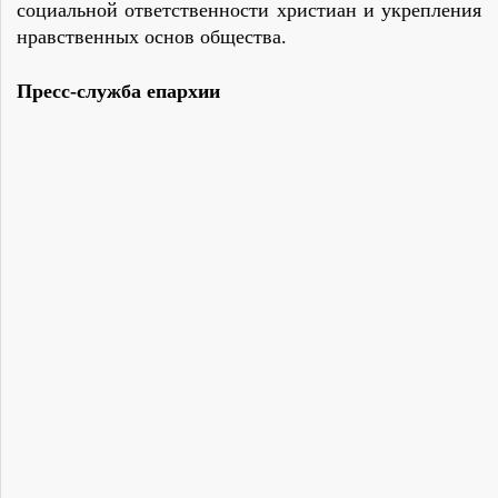
социальной ответственности христиан и укрепления
нравственных основ общества.
Пресс-служба епархии