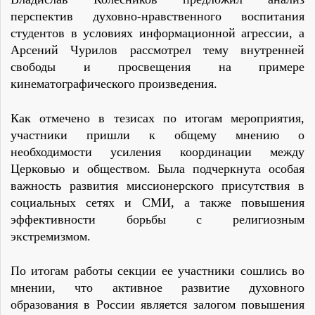
перспектив духовно-нравственного воспитания
студентов в условиях информационной агрессии, а
Арсений Чурилов рассмотрел тему внутренней
свободы и просвещения на примере
кинематографического произведения.
Как отмечено в тезисах по итогам мероприятия,
участники пришли к общему мнению о
необходимости усиления координации между
Церковью и обществом. Была подчеркнута особая
важность развития миссионерского присутствия в
социальных сетях и СМИ, а также повышения
эффективности борьбы с религиозным
экстремизмом.
По итогам работы секции ее участники сошлись во
мнении, что активное развитие духовного
образования в России является залогом повышения