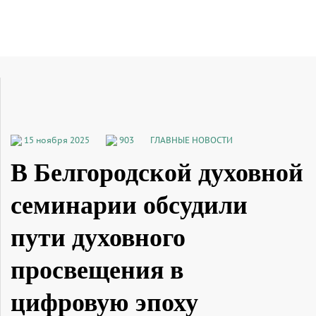
15 ноября 2025
903
ГЛАВНЫЕ НОВОСТИ
В Белгородской духовной
семинарии обсудили
пути духовного
просвещения в
цифровую эпоху