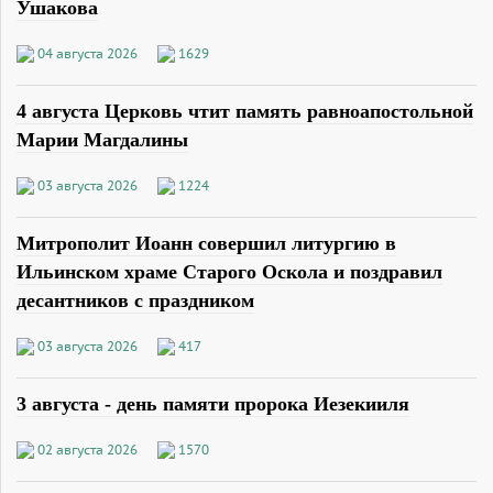
Ушакова
04 августа 2026
1629
4 августа Церковь чтит память равноапостольной
Марии Магдалины
03 августа 2026
1224
Митрополит Иоанн совершил литургию в
Ильинском храме Старого Оскола и поздравил
десантников с праздником
03 августа 2026
417
3 августа - день памяти пророка Иезекииля
02 августа 2026
1570