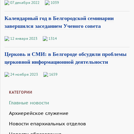
07 декабря 2022
1039
Календарный год в Белгородской семинарии
завершился заседанием Ученого совета
12 января 2023
1314
Церковь и СМИ: в Белгороде обсудили проблемы
церковной информационной деятельности
24 ноября 2023
1659
КАТЕГОРИИ
Главные новости
Архиерейское служение
Новости епархиальных отделов
Новости образования