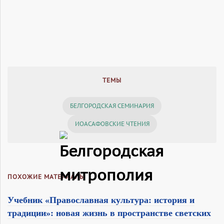
ТЕМЫ
БЕЛГОРОДСКАЯ СЕМИНАРИЯ
ИОАСАФОВСКИЕ ЧТЕНИЯ
ПОХОЖИЕ МАТЕРИАЛЫ
Учебник «Православная культура: история и
традиции»: новая жизнь в пространстве светских