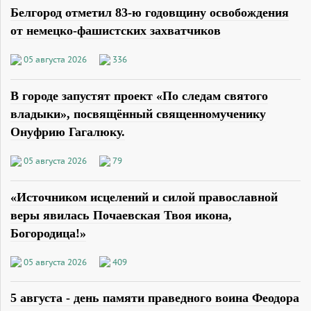
Белгород отметил 83-ю годовщину освобождения
от немецко-фашистских захватчиков
05 августа 2026
336
В городе запустят проект «По следам святого
владыки», посвящённый священномученику
Онуфрию Гагалюку.
05 августа 2026
79
«Источником исцелений и силой православной
веры явилась Почаевская Твоя икона,
Богородица!»
05 августа 2026
409
5 августа - день памяти праведного воина Феодора