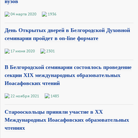
вузов
04 марта 2020
1936
День Открытых дверей в Белгородской Духовной
семинарии пройдет в on-line формате
17 июня 2020
2301
В Белгородской семинарии состоялось проведение
секции XIX международных образовательных
Иоасафовских чтений
22 ноября 2021
1485
Старооскольцы приняли участие в XX
Международных Иоасафовских образовательных
чтениях