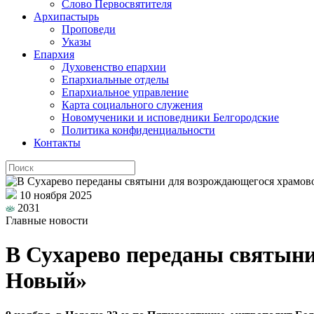
Слово Первосвятителя
Архипастырь
Проповеди
Указы
Епархия
Духовенство епархии
Епархиальные отделы
Епархиальное управление
Карта социального служения
Новомученики и исповедники Белгородские
Политика конфиденциальности
Контакты
10 ноября 2025
2031
Главные новости
В Сухарево переданы святын
Новый»