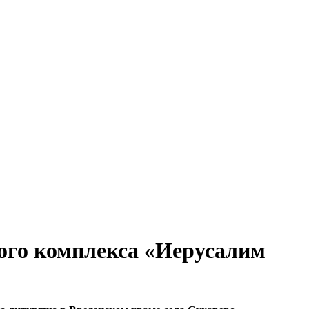
ого комплекса «Иерусалим