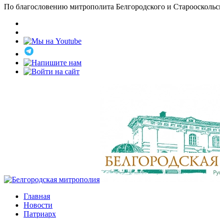
По благословению митрополита Белгородского и Старооскольс
Главная
Новости
Патриарх