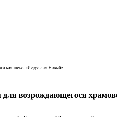
и для возрождающегося храмов